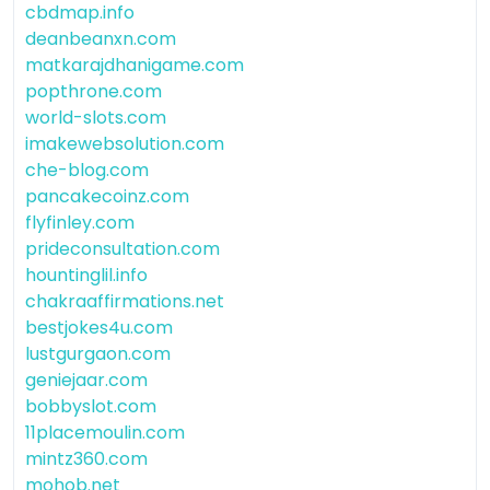
cbdmap.info
deanbeanxn.com
matkarajdhanigame.com
popthrone.com
world-slots.com
imakewebsolution.com
che-blog.com
pancakecoinz.com
flyfinley.com
prideconsultation.com
hountinglil.info
chakraaffirmations.net
bestjokes4u.com
lustgurgaon.com
geniejaar.com
bobbyslot.com
11placemoulin.com
mintz360.com
mohob.net