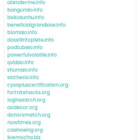
atenderme.info
bangumiio.info
bekosunhu.info
beneficialgrandiose.info
blomaio.info
dosellinfoplete.info
podtubeio.info
powerfulvolatile.info
qvidsio.info
shumaio.info
slotherio.info
cysapluscertification.org
fortnitehacks.org
loginsearch.org
aodecor.org
donorsmatch.org
nowtimes.org
casinoeing.org
livemocha.biz