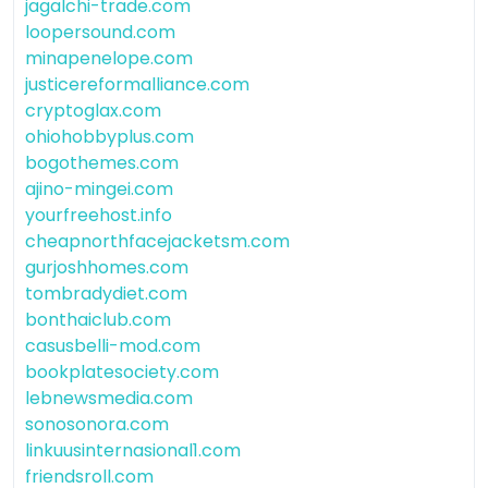
jagalchi-trade.com
loopersound.com
minapenelope.com
justicereformalliance.com
cryptoglax.com
ohiohobbyplus.com
bogothemes.com
ajino-mingei.com
yourfreehost.info
cheapnorthfacejacketsm.com
gurjoshhomes.com
tombradydiet.com
bonthaiclub.com
casusbelli-mod.com
bookplatesociety.com
lebnewsmedia.com
sonosonora.com
linkuusinternasional1.com
friendsroll.com