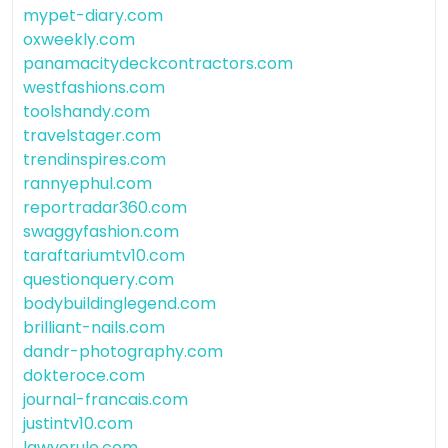
mypet-diary.com
oxweekly.com
panamacitydeckcontractors.com
westfashions.com
toolshandy.com
travelstager.com
trendinspires.com
rannyephul.com
reportradar360.com
swaggyfashion.com
taraftariumtv10.com
questionquery.com
bodybuildinglegend.com
brilliant-nails.com
dandr-photography.com
dokteroce.com
journal-francais.com
justintv10.com
lawyerule.com