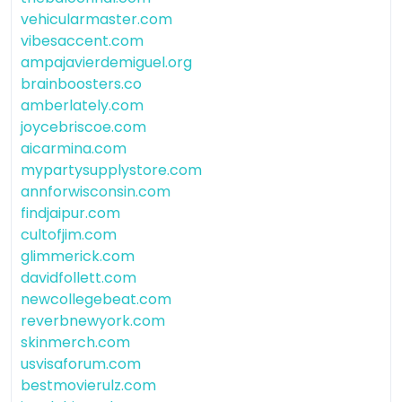
vehicularmaster.com
vibesaccent.com
ampajavierdemiguel.org
brainboosters.co
amberlately.com
joycebriscoe.com
aicarmina.com
mypartysupplystore.com
annforwisconsin.com
findjaipur.com
cultofjim.com
glimmerick.com
davidfollett.com
newcollegebeat.com
reverbnewyork.com
skinmerch.com
usvisaforum.com
bestmovierulz.com