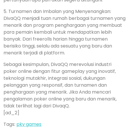
5. Turnamen dan Imbalan yang Menyenangkan:
DivaQQ menjadi tuan rumah berbagai turnamen yang
menarik dan program penghargaan yang membuat
para pemain kembali untuk mendapatkan lebih
banyak. Dari freerolls harian hingga turnamen
berisiko tinggi, selalu ada sesuatu yang baru dan
menarik terjadi di platform.
Sebagai kesimpulan, DivaQQ merevolusi industri
poker online dengan fitur gameplay yang inovatif,
teknologi mutakhir, integrasi sosial, dukungan
pelanggan yang responsif, dan turnamen dan
penghargaan yang menarik. Jika Anda mencari
pengalaman poker online yang baru dan menarik,
tidak terlihat lagi dari DivaqQ.
[ad_2]
Tags:
pkv games