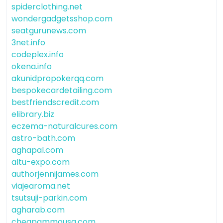
spiderclothing.net
wondergadgetsshop.com
seatgurunews.com
3net.info
codeplex.info
okena.info
akunidpropokerqq.com
bespokecardetailing.com
bestfriendscredit.com
elibrary.biz
eczema-naturalcures.com
astro-bath.com
aghapal.com
altu-expo.com
authorjennijames.com
viajearoma.net
tsutsuji-parkin.com
agharab.com
cheapammousa.com