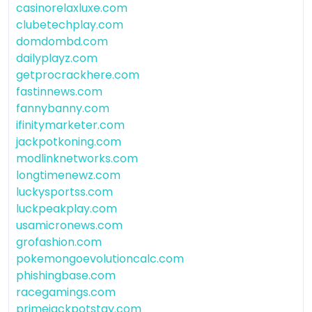
casinorelaxluxe.com
clubetechplay.com
domdombd.com
dailyplayz.com
getprocrackhere.com
fastinnews.com
fannybanny.com
ifinitymarketer.com
jackpotkoning.com
modlinknetworks.com
longtimenewz.com
luckysportss.com
luckpeakplay.com
usamicronews.com
grofashion.com
pokemongoevolutioncalc.com
phishingbase.com
racegamings.com
primejackpotstay.com