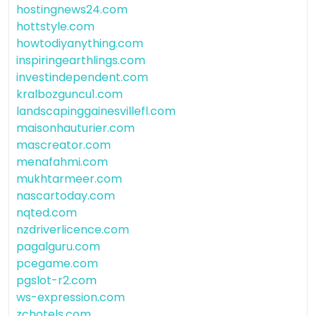
hostingnews24.com
hottstyle.com
howtodiyanything.com
inspiringearthlings.com
investindependent.com
kralbozguncu1.com
landscapinggainesvillefl.com
maisonhauturier.com
mascreator.com
menafahmi.com
mukhtarmeer.com
nascartoday.com
nqted.com
nzdriverlicence.com
pagalguru.com
pcegame.com
pgslot-r2.com
ws-expression.com
zchotels.com