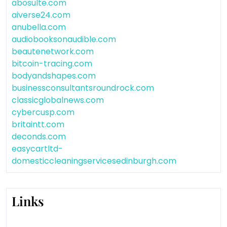
abosulte.com
aiverse24.com
anubella.com
audiobooksonaudible.com
beautenetwork.com
bitcoin-tracing.com
bodyandshapes.com
businessconsultantsroundrock.com
classicglobalnews.com
cybercusp.com
britaintt.com
deconds.com
easycartltd-
domesticcleaningservicesedinburgh.com
Links