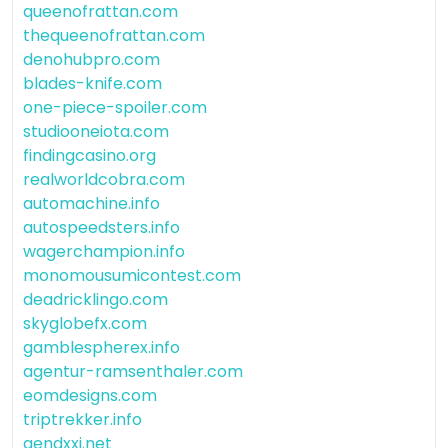
queenofrattan.com
thequeenofrattan.com
denohubpro.com
blades-knife.com
one-piece-spoiler.com
studiooneiota.com
findingcasino.org
realworldcobra.com
automachine.info
autospeedsters.info
wagerchampion.info
monomousumicontest.com
deadricklingo.com
skyglobefx.com
gamblespherex.info
agentur-ramsenthaler.com
eomdesigns.com
triptrekker.info
gendxxi.net