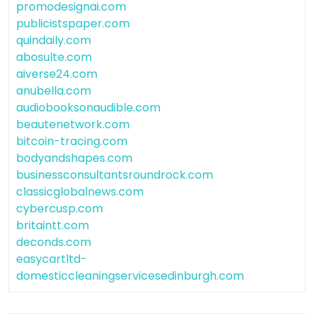
promodesignai.com
publicistspaper.com
quindaily.com
abosulte.com
aiverse24.com
anubella.com
audiobooksonaudible.com
beautenetwork.com
bitcoin-tracing.com
bodyandshapes.com
businessconsultantsroundrock.com
classicglobalnews.com
cybercusp.com
britaintt.com
deconds.com
easycartltd-
domesticcleaningservicesedinburgh.com