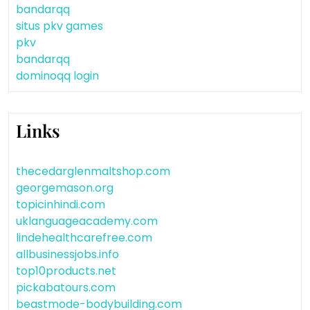
bandarqq
situs pkv games
pkv
bandarqq
dominoqq login
Links
thecedarglenmaltshop.com
georgemason.org
topicinhindi.com
uklanguageacademy.com
lindehealthcarefree.com
allbusinessjobs.info
top10products.net
pickabatours.com
beastmode-bodybuilding.com