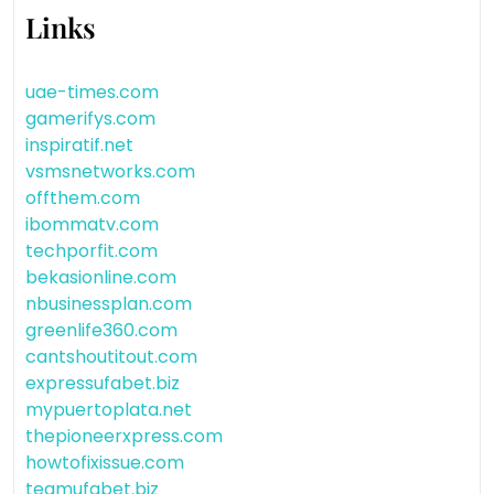
Links
uae-times.com
gamerifys.com
inspiratif.net
vsmsnetworks.com
offthem.com
ibommatv.com
techporfit.com
bekasionline.com
nbusinessplan.com
greenlife360.com
cantshoutitout.com
expressufabet.biz
mypuertoplata.net
thepioneerxpress.com
howtofixissue.com
teamufabet.biz