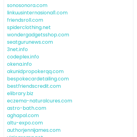
sonosonora.com
linkuusinternasional1.com
friendsroll.com
spiderclothing.net
wondergadgetsshop.com
seatgurunews.com
3net.info
codeplex.info
okena.info
akunidpropokerqq.com
bespokecardetailing.com
bestfriendscredit.com
elibrary.biz
eczema-naturalcures.com
astro-bath.com
aghapal.com
altu-expo.com
authorjennijames.com