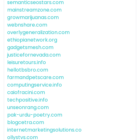
semanticseostars.com
mainstreamzone.com
growmarijuanas.com
webnshare.com
overlygeneralization.com
ethiopianetwork.org
gadgetsmesh.com
justicefornevada.com
leisuretours.info
hellotbsbro.com
farmandpetscare.com
computingservice.info
caiofracini.com
techpositive.info
unseonrang.com
pak-urdu-poetry.com
blogcetra.com
internetmarketingsolutions.co
ollystvs.com