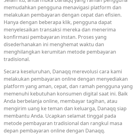
Selain itu, antarmuka Danaqq yang ramah pengguna
memudahkan pengguna menavigasi platform dan
melakukan pembayaran dengan cepat dan efisien.
Hanya dengan beberapa klik, pengguna dapat
menyelesaikan transaksi mereka dan menerima
konfirmasi pembayaran instan. Proses yang
disederhanakan ini menghemat waktu dan
menghilangkan kerumitan metode pembayaran
tradisional.
Secara keseluruhan, Danaqq merevolusi cara kami
melakukan pembayaran online dengan menyediakan
platform yang aman, cepat, dan ramah pengguna yang
memenuhi kebutuhan konsumen digital saat ini. Baik
Anda berbelanja online, membayar tagihan, atau
mengirim uang ke teman dan keluarga, Danaqq siap
membantu Anda. Ucapkan selamat tinggal pada
metode pembayaran tradisional dan rangkul masa
depan pembayaran online dengan Danaqq.