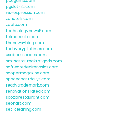
pcegame.com
pgslot-r2.com
ws-expression.com
zchotels.com
zepfo.com
technologynews5.com
teknoeduka.com
thenews-blog.com
todaycryptotimes.com
usabonuscodes.com
sm-satta-makta-gods.com
softwaredegimnasios.com
soopermagazine.com
spacecoastdailys.com
readytrademark.com
renovationsrated.com
scoziarestaurant.com
seohart.com
set-cleaning.com