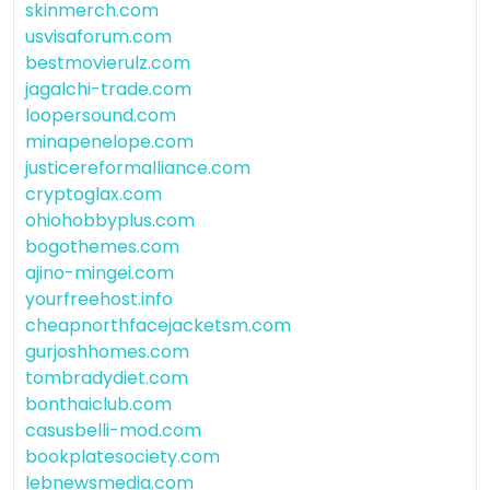
skinmerch.com
usvisaforum.com
bestmovierulz.com
jagalchi-trade.com
loopersound.com
minapenelope.com
justicereformalliance.com
cryptoglax.com
ohiohobbyplus.com
bogothemes.com
ajino-mingei.com
yourfreehost.info
cheapnorthfacejacketsm.com
gurjoshhomes.com
tombradydiet.com
bonthaiclub.com
casusbelli-mod.com
bookplatesociety.com
lebnewsmedia.com