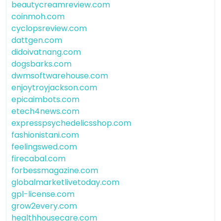
beautycreamreview.com
coinmoh.com
cyclopsreview.com
dattgen.com
didoivatnang.com
dogsbarks.com
dwmsoftwarehouse.com
enjoytroyjackson.com
epicaimbots.com
etech4news.com
expresspsychedelicsshop.com
fashionistani.com
feelingswed.com
firecabal.com
forbessmagazine.com
globalmarketlivetoday.com
gpl-license.com
grow2every.com
healthhousecare.com