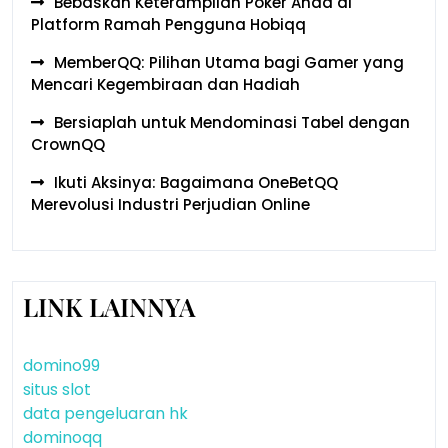
Bebaskan Keterampilan Poker Anda di
Platform Ramah Pengguna Hobiqq
MemberQQ: Pilihan Utama bagi Gamer yang
Mencari Kegembiraan dan Hadiah
Bersiaplah untuk Mendominasi Tabel dengan
CrownQQ
Ikuti Aksinya: Bagaimana OneBetQQ
Merevolusi Industri Perjudian Online
LINK LAINNYA
domino99
situs slot
data pengeluaran hk
dominoqq