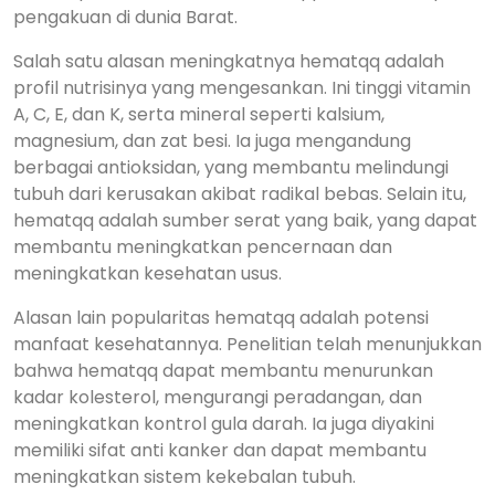
pengakuan di dunia Barat.
Salah satu alasan meningkatnya hematqq adalah
profil nutrisinya yang mengesankan. Ini tinggi vitamin
A, C, E, dan K, serta mineral seperti kalsium,
magnesium, dan zat besi. Ia juga mengandung
berbagai antioksidan, yang membantu melindungi
tubuh dari kerusakan akibat radikal bebas. Selain itu,
hematqq adalah sumber serat yang baik, yang dapat
membantu meningkatkan pencernaan dan
meningkatkan kesehatan usus.
Alasan lain popularitas hematqq adalah potensi
manfaat kesehatannya. Penelitian telah menunjukkan
bahwa hematqq dapat membantu menurunkan
kadar kolesterol, mengurangi peradangan, dan
meningkatkan kontrol gula darah. Ia juga diyakini
memiliki sifat anti kanker dan dapat membantu
meningkatkan sistem kekebalan tubuh.