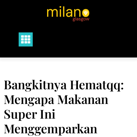
Skip
to
content
Bangkitnya Hematqq:
Mengapa Makanan
Super Ini
Menggemparkan