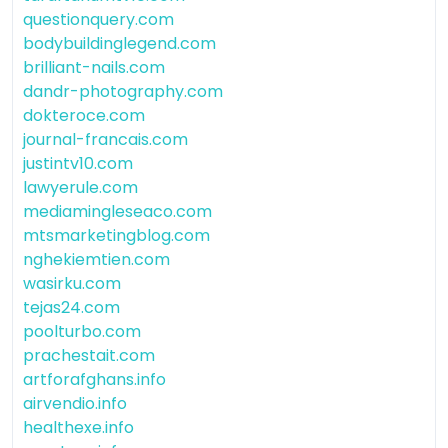
questionquery.com
bodybuildinglegend.com
brilliant-nails.com
dandr-photography.com
dokteroce.com
journal-francais.com
justintv10.com
lawyerule.com
mediamingleseaco.com
mtsmarketingblog.com
nghekiemtien.com
wasirku.com
tejas24.com
poolturbo.com
prachestait.com
artforafghans.info
airvendio.info
healthexe.info