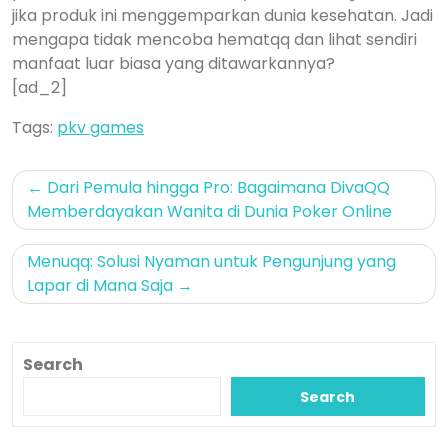
jika produk ini menggemparkan dunia kesehatan. Jadi
mengapa tidak mencoba hematqq dan lihat sendiri
manfaat luar biasa yang ditawarkannya?
[ad_2]
Tags:
pkv games
Post
Dari Pemula hingga Pro: Bagaimana DivaQQ
navigation
Memberdayakan Wanita di Dunia Poker Online
Menuqq: Solusi Nyaman untuk Pengunjung yang
Lapar di Mana Saja
Search
Search