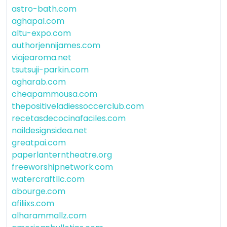
astro-bath.com
aghapal.com
altu-expo.com
authorjennijames.com
viajearoma.net
tsutsuji-parkin.com
agharab.com
cheapammousa.com
thepositiveladiessoccerclub.com
recetasdecocinafaciles.com
naildesignsidea.net
greatpai.com
paperlanterntheatre.org
freeworshipnetwork.com
watercraftllc.com
abourge.com
afiliixs.com
alharammallz.com