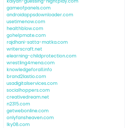
kalyan-guessing-nightplay.com
gameofpanels.com
androidappsdownloader.com
usetimenow.com
healthblow.com
gohelpmate.com
rajdhani-satta-matka.com
writerscraft.net
elearning-childprotection.com
wrestling4mena.com
knowledgeforall.info
brand2lastio.com
usadigitalservices.com
socialhoppers.com
creativedream.net
n2315.com
getwebonline.com
onlyfansheaven.com
lky08.com