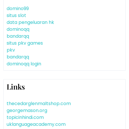
domino99
situs slot
data pengeluaran hk
dominoqq
bandarqq
situs pkv games
pkv
bandarqq
dominoqq login
Links
thecedarglenmaltshop.com
georgemason.org
topicinhindi.com
uklanguageacademy.com