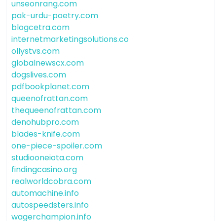
unseonrang.com
pak-urdu-poetry.com
blogcetra.com
internetmarketingsolutions.co
ollystvs.com
globalnewscx.com
dogslives.com
pdfbookplanet.com
queenofrattan.com
thequeenofrattan.com
denohubpro.com
blades-knife.com
one-piece-spoiler.com
studiooneiota.com
findingcasino.org
realworldcobra.com
automachine.info
autospeedsters.info
wagerchampion.info