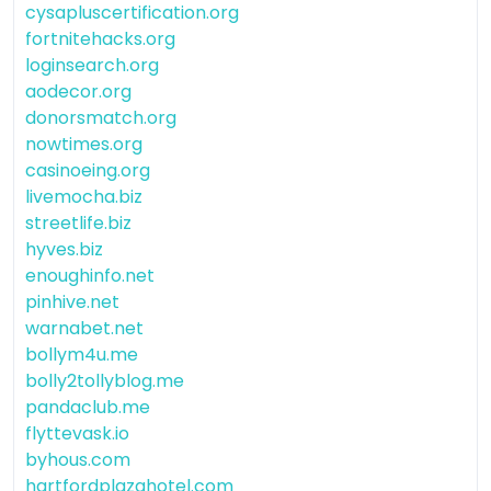
cysapluscertification.org
fortnitehacks.org
loginsearch.org
aodecor.org
donorsmatch.org
nowtimes.org
casinoeing.org
livemocha.biz
streetlife.biz
hyves.biz
enoughinfo.net
pinhive.net
warnabet.net
bollym4u.me
bolly2tollyblog.me
pandaclub.me
flyttevask.io
byhous.com
hartfordplazahotel.com