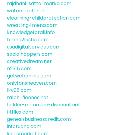
rajdhani-satta-matka.com
writerscraft.net
elearning-childprotection.com
wrestling4mena.com
knowledgeforall.info
brand2lastio.com
usadigitalservices.com
socialhoppers.com
creativedream.net
n2315.com
getwebonline.com
onlyfansheaven.com
lky08.com
ralph-fiennes.net
fielder-maximum-discount.net
fitfllex.com
genesisbusinesscredit.com
inforuang.com
kindsmarket.com