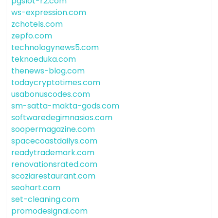
pgslot-r2.com
ws-expression.com
zchotels.com
zepfo.com
technologynews5.com
teknoeduka.com
thenews-blog.com
todaycryptotimes.com
usabonuscodes.com
sm-satta-makta-gods.com
softwaredegimnasios.com
soopermagazine.com
spacecoastdailys.com
readytrademark.com
renovationsrated.com
scoziarestaurant.com
seohart.com
set-cleaning.com
promodesignai.com