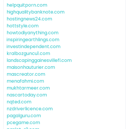
helpquitporn.com
highqualitybanknote.com
hostingnews24.com
hottstyle.com
howtodiyanything.com
inspiringearthlings.com
investindependent.com
kralbozguncu1.com
landscapinggainesvillefl.com
maisonhauturier.com
mascreator.com
menafahmi.com
mukhtarmeer.com
nascartoday.com
nqted.com
nzdriverlicence.com
pagalguru.com
pcegame.com