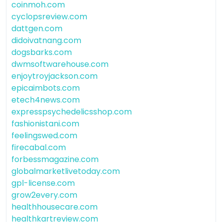
coinmoh.com
cyclopsreview.com
dattgen.com
didoivatnang.com
dogsbarks.com
dwmsoftwarehouse.com
enjoytroyjackson.com
epicaimbots.com
etech4news.com
expresspsychedelicsshop.com
fashionistani.com
feelingswed.com
firecabal.com
forbessmagazine.com
globalmarketlivetoday.com
gpl-license.com
grow2every.com
healthhousecare.com
healthkartreview.com