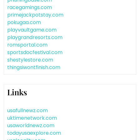
racegamings.com
primejackpotstay.com
pokugaa.com
playvaultgame.com
playgrandresorts.com
romsportal.com
sportsdocfestival.com
shestylestore.com
thingsiwontfinish.com
Links
usafullnewz.com
uktimenetwork.com
usaworldnewz.com
todayusaexplore.com