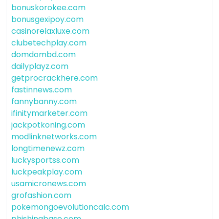
bonuskorokee.com
bonusgexipoy.com
casinorelaxluxe.com
clubetechplay.com
domdombd.com
dailyplayz.com
getprocrackhere.com
fastinnews.com
fannybanny.com
ifinitymarketer.com
jackpotkoning.com
modlinknetworks.com
longtimenewz.com
luckysportss.com
luckpeakplay.com
usamicronews.com
grofashion.com
pokemongoevolutioncalc.com
phishingbase.com