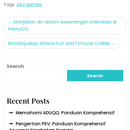
Tags:
pkv games
Post
Manjakan diri dalam kesenangan Indonesia di
navigation
menuQQ
Bandarjudiqq: Where Fun and Fortune Collide
Search
Search
Recent Posts
Memahami ADUQQ: Panduan Komprehensif
Pengertian PKV: Panduan Komprehensif