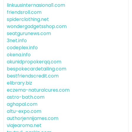
linkuusinternasional1.com
friendsroll.com
spiderclothing.net
wondergadgetsshop.com
seatgurunews.com
3net.info
codeplex.info
okena.info
akunidpropokerqq.com
bespokecardetailing.com
bestfriendscredit.com
elibrary.biz
eczema-naturalcures.com
astro-bath.com
aghapal.com
altu-expo.com
authorjennijames.com
viajearoma.net