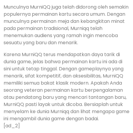
Munculnya MurniQQ juga telah didorong oleh semakin
populernya permainan kartu secara umum. Dengan
munculnya permainan meja dan kebangkitan minat
pada permainan tradisional, Murniqq telah
menemukan audiens yang ramah ingin mencoba
sesuatu yang baru dan menarik.
Karena MurniQQ terus mendapatkan daya tarik di
dunia game, jelas bahwa permainan kartu ini ada di
sini untuk tetap tinggal. Dengan gameplaynya yang
menarik, sifat kompetitif, dan aksesibilitas, MurniQQ
memiliki semua bakat klasik modern. Apakah Anda
seorang veteran permainan kartu berpengalaman
atau pendatang baru yang mencari tantangan baru,
MurniQQ pasti layak untuk dicoba. Bersiaplah untuk
menyelam ke dunia Murniqq dan lihat mengapa game
ini mengambil dunia game dengan badai.
[ad_2]