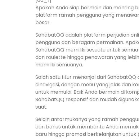
[ad_1]
Apakah Anda siap bermain dan menang bes
platform ramah pengguna yang menawar
besar.
SahabatQQ adalah platform perjudian on
pengguna dan beragam permainan. Apaka
SahabatQQ memiliki sesuatu untuk semua or
dan roulette hingga penawaran yang lebih
memiliki semuanya.
Salah satu fitur menonjol dari SahabatQQ
dinavigasi, dengan menu yang jelas dan k
untuk memulai. Baik Anda bermain di kompu
SahabatQQ responsif dan mudah digunak
saat.
Selain antarmukanya yang ramah pengg
dan bonus untuk membantu Anda memaks
baru hingga promosi berkelanjutan untuk 