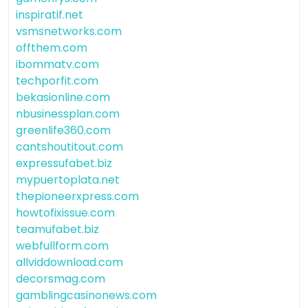
inspiratif.net
vsmsnetworks.com
offthem.com
ibommatv.com
techporfit.com
bekasionline.com
nbusinessplan.com
greenlife360.com
cantshoutitout.com
expressufabet.biz
mypuertoplata.net
thepioneerxpress.com
howtofixissue.com
teamufabet.biz
webfullform.com
allviddownload.com
decorsmag.com
gamblingcasinonews.com