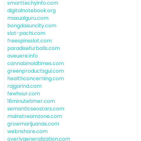
smarttechyinfo.com
digitalnotebook.org
maxualguru.com
bongdasuncity.com
slot-pachi.com
freespinsslot.com
paradisefurballs.com
aveuere.info
cannabinoidtimes.com
greenproductsgui.com
healthconcerning.com
rojgarind.com
fewhour.com
18minutetimer.com
semanticseostars.com
mainstreamzone.com
growmarijuanas.com
webnshare.com
overlygeneralization.com