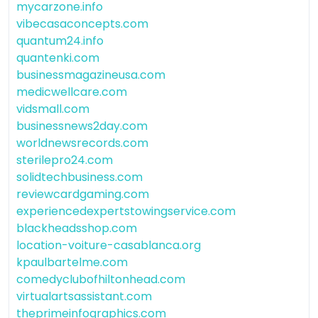
mycarzone.info
vibecasaconcepts.com
quantum24.info
quantenki.com
businessmagazineusa.com
medicwellcare.com
vidsmall.com
businessnews2day.com
worldnewsrecords.com
sterilepro24.com
solidtechbusiness.com
reviewcardgaming.com
experiencedexpertstowingservice.com
blackheadsshop.com
location-voiture-casablanca.org
kpaulbartelme.com
comedyclubofhiltonhead.com
virtualartsassistant.com
theprimeinfographics.com