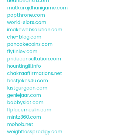
deanbeanxn.com
matkarajdhanigame.com
popthrone.com
world-slots.com
imakewebsolution.com
che-blog.com
pancakecoinz.com
flyfinley.com
prideconsultation.com
hountinglil.info
chakraaffirmations.net
bestjokes4u.com
lustgurgaon.com
geniejaar.com
bobbyslot.com
11placemoulin.com
mintz360.com
mohob.net
weightlossprodigy.com