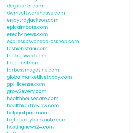
dogsbarks.com
dwmsoftwarehouse.com
enjoytroyjackson.com
epicaimbots.com
etech4news.com
expresspsychedelicsshop.com
fashionistani.com
feelingswed.com
firecabal.com
forbessmagazine.com
globalmarketlivetoday.com
gpl-license.com
grow2every.com
healthhousecare.com
healthkartreview.com
helpquitporn.com
highqualitybanknote.com
hostingnews24.com