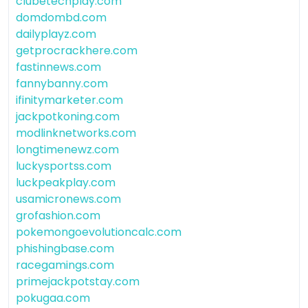
clubetechplay.com
domdombd.com
dailyplayz.com
getprocrackhere.com
fastinnews.com
fannybanny.com
ifinitymarketer.com
jackpotkoning.com
modlinknetworks.com
longtimenewz.com
luckysportss.com
luckpeakplay.com
usamicronews.com
grofashion.com
pokemongoevolutioncalc.com
phishingbase.com
racegamings.com
primejackpotstay.com
pokugaa.com