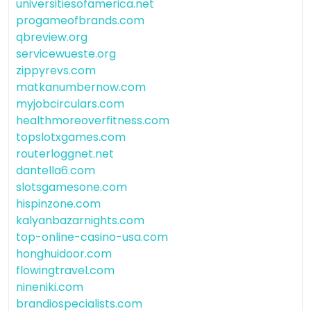
universitiesofamerica.net
progameofbrands.com
qbreview.org
servicewueste.org
zippyrevs.com
matkanumbernow.com
myjobcirculars.com
healthmoreoverfitness.com
topslotxgames.com
routerloggnet.net
dantella6.com
slotsgamesone.com
hispinzone.com
kalyanbazarnights.com
top-online-casino-usa.com
honghuidoor.com
flowingtravel.com
nineniki.com
brandiospecialists.com