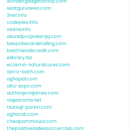
wondergadgetsshop.com
seatgurunews.com
3net.info
codeplex.info
okena.info
akunidpropokerqq.com
bespokecardetailing.com
bestfriendscredit.com
elibrary.biz
eczema-naturalcures.com
astro-bath.com
aghapal.com
altu-expo.com
authorjennijames.com
viajearoma.net
tsutsuji-parkin.com
agharab.com
cheapammousa.com
thepositiveladiessoccerclub.com