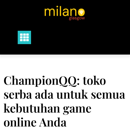
Skip
to
content
ChampionQQ: toko
serba ada untuk semua
kebutuhan game
online Anda