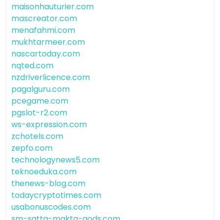
maisonhauturier.com
mascreator.com
menafahmi.com
mukhtarmeer.com
nascartoday.com
nqted.com
nzdriverlicence.com
pagalguru.com
pcegame.com
pgslot-r2.com
ws-expression.com
zchotels.com
zepfo.com
technologynews5.com
teknoeduka.com
thenews-blog.com
todaycryptotimes.com
usabonuscodes.com
sm-satta-makta-gods.com