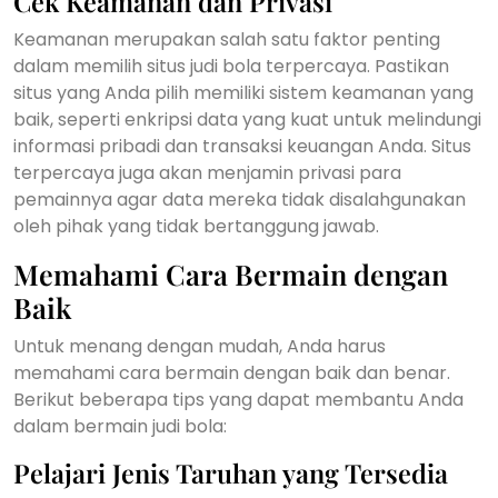
Cek Keamanan dan Privasi
Keamanan merupakan salah satu faktor penting
dalam memilih situs judi bola terpercaya. Pastikan
situs yang Anda pilih memiliki sistem keamanan yang
baik, seperti enkripsi data yang kuat untuk melindungi
informasi pribadi dan transaksi keuangan Anda. Situs
terpercaya juga akan menjamin privasi para
pemainnya agar data mereka tidak disalahgunakan
oleh pihak yang tidak bertanggung jawab.
Memahami Cara Bermain dengan
Baik
Untuk menang dengan mudah, Anda harus
memahami cara bermain dengan baik dan benar.
Berikut beberapa tips yang dapat membantu Anda
dalam bermain judi bola:
Pelajari Jenis Taruhan yang Tersedia