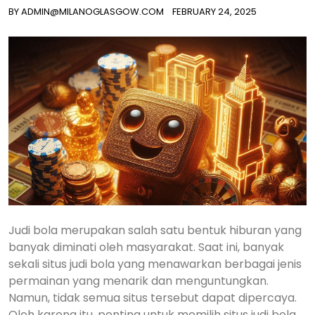
BY
ADMIN@MILANOGLASGOW.COM
FEBRUARY 24, 2025
Judi bola merupakan salah satu bentuk hiburan yang
banyak diminati oleh masyarakat. Saat ini, banyak
sekali situs judi bola yang menawarkan berbagai jenis
permainan yang menarik dan menguntungkan.
Namun, tidak semua situs tersebut dapat dipercaya.
Oleh karena itu, penting untuk memilih situs judi bola