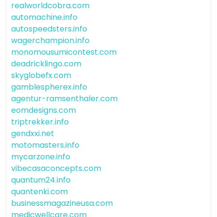
realworldcobra.com
automachine.info
autospeedsters.info
wagerchampion.info
monomousumicontest.com
deadricklingo.com
skyglobefx.com
gamblespherex.info
agentur-ramsenthaler.com
eomdesigns.com
triptrekker.info
gendxxi.net
motomasters.info
mycarzone.info
vibecasaconcepts.com
quantum24.info
quantenki.com
businessmagazineusa.com
medicwellcare.com