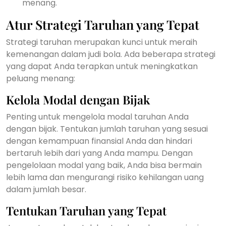
menang.
Atur Strategi Taruhan yang Tepat
Strategi taruhan merupakan kunci untuk meraih
kemenangan dalam judi bola. Ada beberapa strategi
yang dapat Anda terapkan untuk meningkatkan
peluang menang:
Kelola Modal dengan Bijak
Penting untuk mengelola modal taruhan Anda
dengan bijak. Tentukan jumlah taruhan yang sesuai
dengan kemampuan finansial Anda dan hindari
bertaruh lebih dari yang Anda mampu. Dengan
pengelolaan modal yang baik, Anda bisa bermain
lebih lama dan mengurangi risiko kehilangan uang
dalam jumlah besar.
Tentukan Taruhan yang Tepat