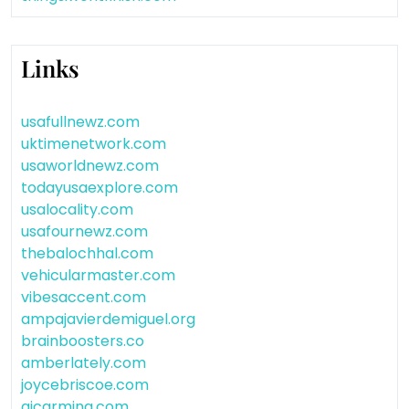
Links
usafullnewz.com
uktimenetwork.com
usaworldnewz.com
todayusaexplore.com
usalocality.com
usafournewz.com
thebalochhal.com
vehicularmaster.com
vibesaccent.com
ampajavierdemiguel.org
brainboosters.co
amberlately.com
joycebriscoe.com
aicarmina.com