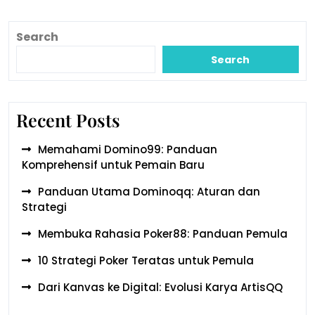
Search
Search
Recent Posts
Memahami Domino99: Panduan
Komprehensif untuk Pemain Baru
Panduan Utama Dominoqq: Aturan dan
Strategi
Membuka Rahasia Poker88: Panduan Pemula
10 Strategi Poker Teratas untuk Pemula
Dari Kanvas ke Digital: Evolusi Karya ArtisQQ