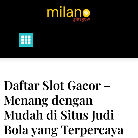
Skip
to
content
Daftar Slot Gacor –
Menang dengan
Mudah di Situs Judi
Bola yang Terpercaya