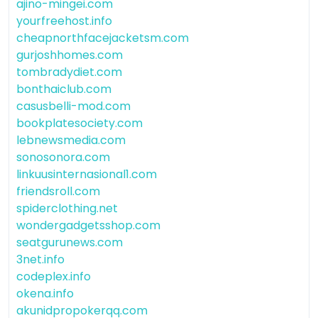
ajino-mingei.com
yourfreehost.info
cheapnorthfacejacketsm.com
gurjoshhomes.com
tombradydiet.com
bonthaiclub.com
casusbelli-mod.com
bookplatesociety.com
lebnewsmedia.com
sonosonora.com
linkuusinternasional1.com
friendsroll.com
spiderclothing.net
wondergadgetsshop.com
seatgurunews.com
3net.info
codeplex.info
okena.info
akunidpropokerqq.com