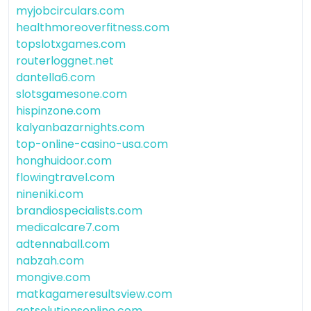
myjobcirculars.com
healthmoreoverfitness.com
topslotxgames.com
routerloggnet.net
dantella6.com
slotsgamesone.com
hispinzone.com
kalyanbazarnights.com
top-online-casino-usa.com
honghuidoor.com
flowingtravel.com
nineniki.com
brandiospecialists.com
medicalcare7.com
adtennaball.com
nabzah.com
mongive.com
matkagameresultsview.com
getsolutionsonline.com