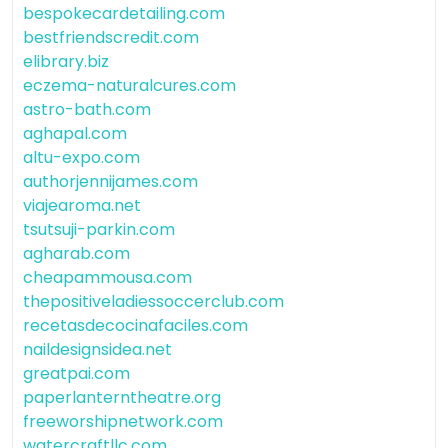
bespokecardetailing.com
bestfriendscredit.com
elibrary.biz
eczema-naturalcures.com
astro-bath.com
aghapal.com
altu-expo.com
authorjennijames.com
viajearoma.net
tsutsuji-parkin.com
agharab.com
cheapammousa.com
thepositiveladiessoccerclub.com
recetasdecocinafaciles.com
naildesignsidea.net
greatpai.com
paperlanterntheatre.org
freeworshipnetwork.com
watercraftllc.com