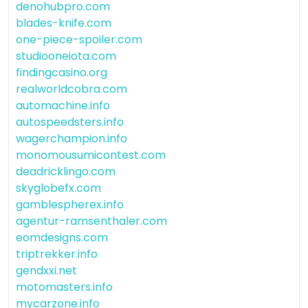
denohubpro.com
blades-knife.com
one-piece-spoiler.com
studiooneiota.com
findingcasino.org
realworldcobra.com
automachine.info
autospeedsters.info
wagerchampion.info
monomousumicontest.com
deadricklingo.com
skyglobefx.com
gamblespherex.info
agentur-ramsenthaler.com
eomdesigns.com
triptrekker.info
gendxxi.net
motomasters.info
mycarzone.info