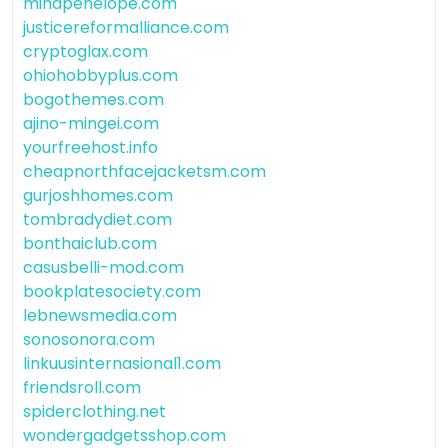
minapenelope.com
justicereformalliance.com
cryptoglax.com
ohiohobbyplus.com
bogothemes.com
ajino-mingei.com
yourfreehost.info
cheapnorthfacejacketsm.com
gurjoshhomes.com
tombradydiet.com
bonthaiclub.com
casusbelli-mod.com
bookplatesociety.com
lebnewsmedia.com
sonosonora.com
linkuusinternasional1.com
friendsroll.com
spiderclothing.net
wondergadgetsshop.com