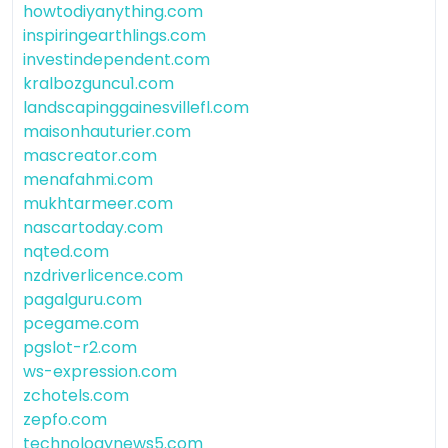
howtodiyanything.com
inspiringearthlings.com
investindependent.com
kralbozguncu1.com
landscapinggainesvillefl.com
maisonhauturier.com
mascreator.com
menafahmi.com
mukhtarmeer.com
nascartoday.com
nqted.com
nzdriverlicence.com
pagalguru.com
pcegame.com
pgslot-r2.com
ws-expression.com
zchotels.com
zepfo.com
technologynews5.com