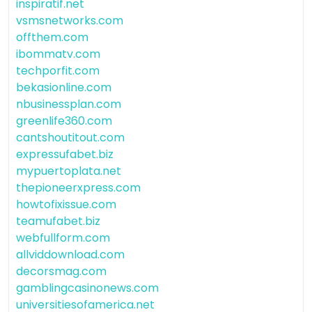
inspiratif.net
vsmsnetworks.com
offthem.com
ibommatv.com
techporfit.com
bekasionline.com
nbusinessplan.com
greenlife360.com
cantshoutitout.com
expressufabet.biz
mypuertoplata.net
thepioneerxpress.com
howtofixissue.com
teamufabet.biz
webfullform.com
allviddownload.com
decorsmag.com
gamblingcasinonews.com
universitiesofamerica.net