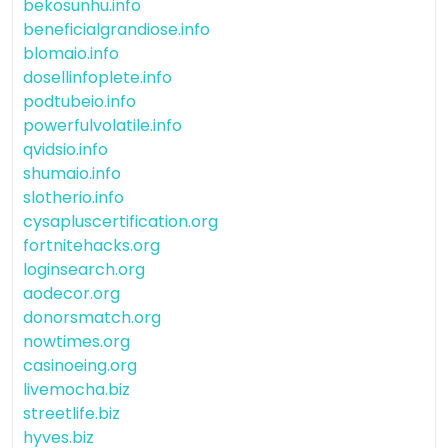
bekosunhu.info
beneficialgrandiose.info
blomaio.info
dosellinfoplete.info
podtubeio.info
powerfulvolatile.info
qvidsio.info
shumaio.info
slotherio.info
cysapluscertification.org
fortnitehacks.org
loginsearch.org
aodecor.org
donorsmatch.org
nowtimes.org
casinoeing.org
livemocha.biz
streetlife.biz
hyves.biz