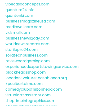
vibecasaconcepts.com
quantum24.info
quantenki.com
businessmagazineusa.com
medicwellcare.com
vidsmall.com
businessnews2day.com
worldnewsrecords.com
sterilepro24.com
solidtechbusiness.com
reviewcardgaming.com
experiencedexpertstowingservice.com
blackheadsshop.com
location-voiture-casablanca.org
kpaulbartelme.com
comedyclubofhiltonhead.com
virtualartsassistant.com
theprimeinfographics.com