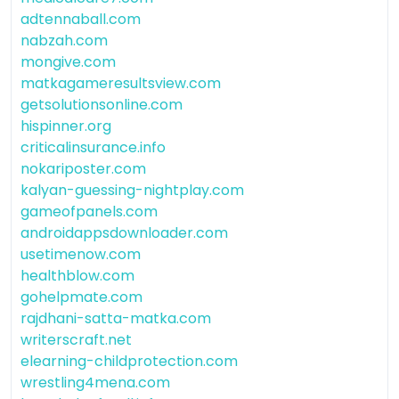
adtennaball.com
nabzah.com
mongive.com
matkagameresultsview.com
getsolutionsonline.com
hispinner.org
criticalinsurance.info
nokariposter.com
kalyan-guessing-nightplay.com
gameofpanels.com
androidappsdownloader.com
usetimenow.com
healthblow.com
gohelpmate.com
rajdhani-satta-matka.com
writerscraft.net
elearning-childprotection.com
wrestling4mena.com