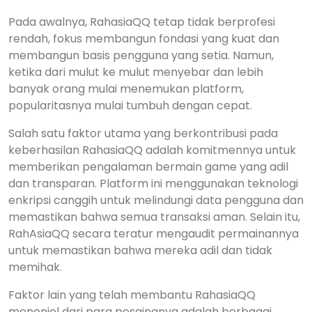
Pada awalnya, RahasiaQQ tetap tidak berprofesi
rendah, fokus membangun fondasi yang kuat dan
membangun basis pengguna yang setia. Namun,
ketika dari mulut ke mulut menyebar dan lebih
banyak orang mulai menemukan platform,
popularitasnya mulai tumbuh dengan cepat.
Salah satu faktor utama yang berkontribusi pada
keberhasilan RahasiaQQ adalah komitmennya untuk
memberikan pengalaman bermain game yang adil
dan transparan. Platform ini menggunakan teknologi
enkripsi canggih untuk melindungi data pengguna dan
memastikan bahwa semua transaksi aman. Selain itu,
RahAsiaQQ secara teratur mengaudit permainannya
untuk memastikan bahwa mereka adil dan tidak
memihak.
Faktor lain yang telah membantu RahasiaQQ
menonjol dari para pesaingnya adalah berbagai