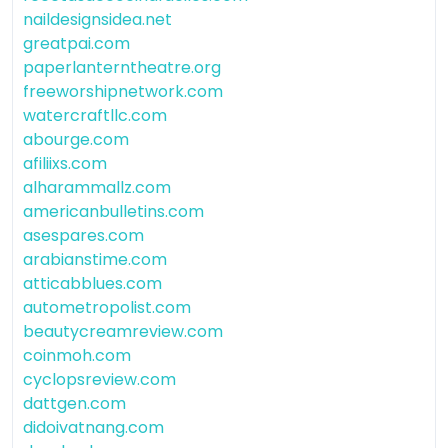
naildesignsidea.net
greatpai.com
paperlanterntheatre.org
freeworshipnetwork.com
watercraftllc.com
abourge.com
afiliixs.com
alharammallz.com
americanbulletins.com
asespares.com
arabianstime.com
atticabblues.com
autometropolist.com
beautycreamreview.com
coinmoh.com
cyclopsreview.com
dattgen.com
didoivatnang.com