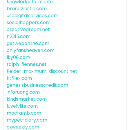
knowledgeforall.info
brand2lastio.com
usadigitalservices.com
socialhoppers.com
creativedream.net
n2315.com
getwebonline.com
onlyfansheaven.com
lky08.com
ralph-fiennes.net
fielder-maximum-discount.net
fitfllex.com
genesisbusinesscredit.com
inforuang.com
kindsmarket.com
luvelylife.com
macramb.com
mypet-diary.com
oxweekly.com