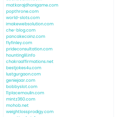
matkarajdhanigame.com
popthrone.com
world-slots.com
imakewebsolution.com
che-blog.com
pancakecoinz.com
flyfinley.com
prideconsultation.com
hountinglil.info
chakraaffirmations.net
bestjokes4u.com
lustgurgaon.com
geniejaar.com
bobbyslot.com
11placemoulin.com
mintz360.com
mohob.net
weightlossprodigy.com