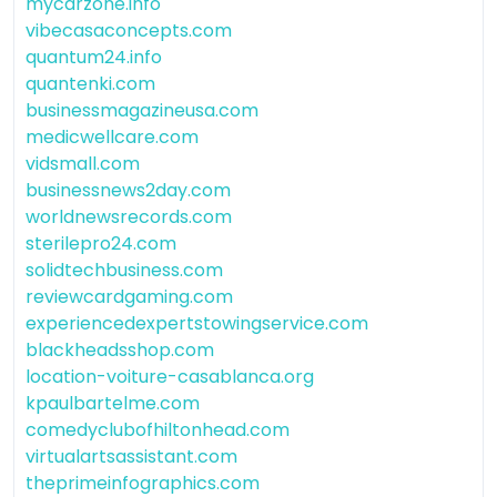
mycarzone.info
vibecasaconcepts.com
quantum24.info
quantenki.com
businessmagazineusa.com
medicwellcare.com
vidsmall.com
businessnews2day.com
worldnewsrecords.com
sterilepro24.com
solidtechbusiness.com
reviewcardgaming.com
experiencedexpertstowingservice.com
blackheadsshop.com
location-voiture-casablanca.org
kpaulbartelme.com
comedyclubofhiltonhead.com
virtualartsassistant.com
theprimeinfographics.com