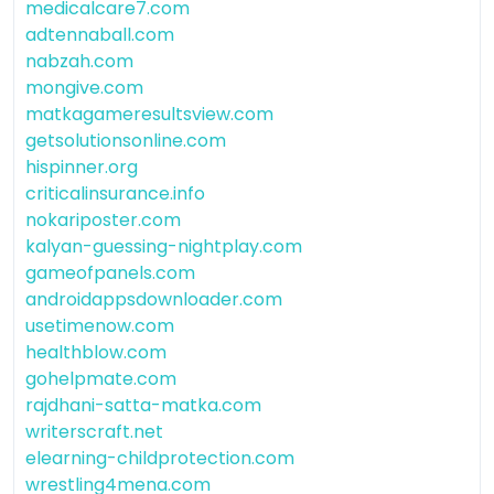
medicalcare7.com
adtennaball.com
nabzah.com
mongive.com
matkagameresultsview.com
getsolutionsonline.com
hispinner.org
criticalinsurance.info
nokariposter.com
kalyan-guessing-nightplay.com
gameofpanels.com
androidappsdownloader.com
usetimenow.com
healthblow.com
gohelpmate.com
rajdhani-satta-matka.com
writerscraft.net
elearning-childprotection.com
wrestling4mena.com