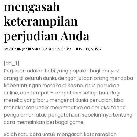
mengasah
keterampilan
perjudian Anda
BY
ADMIN@MILANOGLASGOW.COM
JUNE 13, 2025
[ad_1]
Perjudian adalah hobi yang populer bagi banyak
orang di seluruh dunia, dengan jutaan orang mencoba
keberuntungan mereka di kasino, situs perjudian
online, dan tempat -tempat lain setiap hari. Bagi
mereka yang baru mengenal dunia perjudian, bisa
menakutkan untuk melompat ke dalam aksi tanpa
pengalaman atau pengetahuan sebelumnya tentang
cara memainkan berbagai game.
Salah satu cara untuk mengasah keterampilan