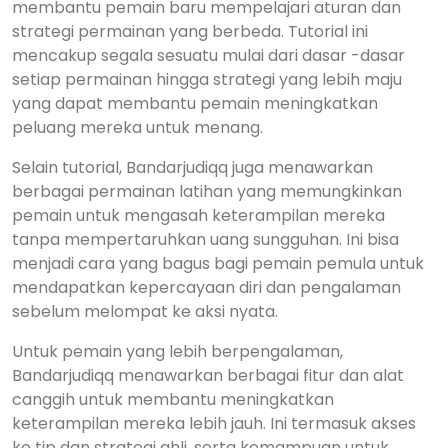
membantu pemain baru mempelajari aturan dan
strategi permainan yang berbeda. Tutorial ini
mencakup segala sesuatu mulai dari dasar -dasar
setiap permainan hingga strategi yang lebih maju
yang dapat membantu pemain meningkatkan
peluang mereka untuk menang.
Selain tutorial, Bandarjudiqq juga menawarkan
berbagai permainan latihan yang memungkinkan
pemain untuk mengasah keterampilan mereka
tanpa mempertaruhkan uang sungguhan. Ini bisa
menjadi cara yang bagus bagi pemain pemula untuk
mendapatkan kepercayaan diri dan pengalaman
sebelum melompat ke aksi nyata.
Untuk pemain yang lebih berpengalaman,
Bandarjudiqq menawarkan berbagai fitur dan alat
canggih untuk membantu meningkatkan
keterampilan mereka lebih jauh. Ini termasuk akses
ke tip dan strategi ahli, serta kemampuan untuk