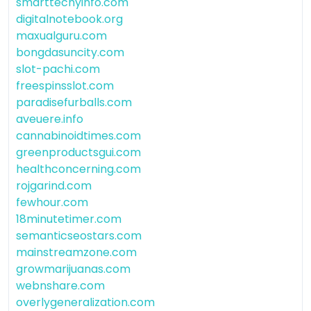
smarttechyinfo.com
digitalnotebook.org
maxualguru.com
bongdasuncity.com
slot-pachi.com
freespinsslot.com
paradisefurballs.com
aveuere.info
cannabinoidtimes.com
greenproductsgui.com
healthconcerning.com
rojgarind.com
fewhour.com
18minutetimer.com
semanticseostars.com
mainstreamzone.com
growmarijuanas.com
webnshare.com
overlygeneralization.com