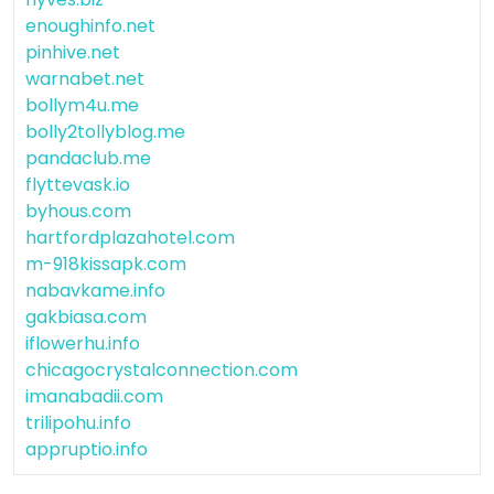
enoughinfo.net
pinhive.net
warnabet.net
bollym4u.me
bolly2tollyblog.me
pandaclub.me
flyttevask.io
byhous.com
hartfordplazahotel.com
m-918kissapk.com
nabavkame.info
gakbiasa.com
iflowerhu.info
chicagocrystalconnection.com
imanabadii.com
trilipohu.info
appruptio.info