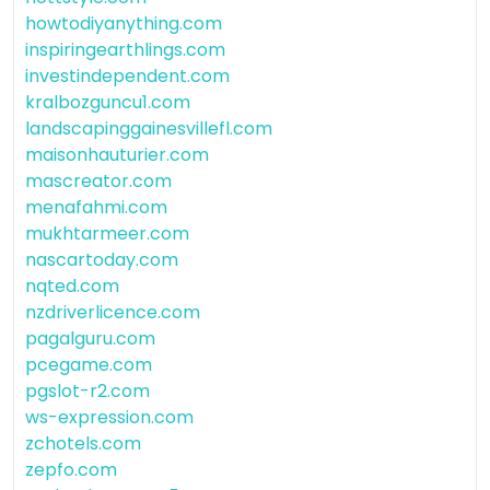
howtodiyanything.com
inspiringearthlings.com
investindependent.com
kralbozguncu1.com
landscapinggainesvillefl.com
maisonhauturier.com
mascreator.com
menafahmi.com
mukhtarmeer.com
nascartoday.com
nqted.com
nzdriverlicence.com
pagalguru.com
pcegame.com
pgslot-r2.com
ws-expression.com
zchotels.com
zepfo.com