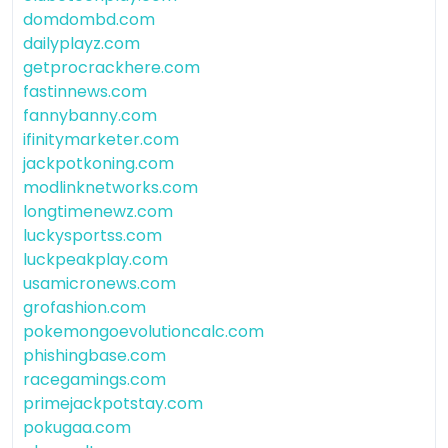
domdombd.com
dailyplayz.com
getprocrackhere.com
fastinnews.com
fannybanny.com
ifinitymarketer.com
jackpotkoning.com
modlinknetworks.com
longtimenewz.com
luckysportss.com
luckpeakplay.com
usamicronews.com
grofashion.com
pokemongoevolutioncalc.com
phishingbase.com
racegamings.com
primejackpotstay.com
pokugaa.com