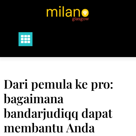
Skip
to
content
Dari pemula ke pro:
bagaimana
bandarjudiqq dapat
membantu Anda