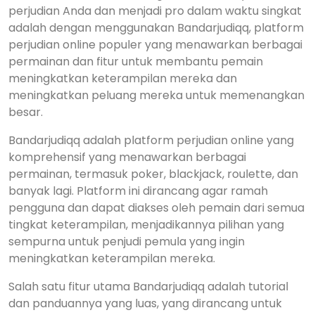
perjudian Anda dan menjadi pro dalam waktu singkat
adalah dengan menggunakan Bandarjudiqq, platform
perjudian online populer yang menawarkan berbagai
permainan dan fitur untuk membantu pemain
meningkatkan keterampilan mereka dan
meningkatkan peluang mereka untuk memenangkan
besar.
Bandarjudiqq adalah platform perjudian online yang
komprehensif yang menawarkan berbagai
permainan, termasuk poker, blackjack, roulette, dan
banyak lagi. Platform ini dirancang agar ramah
pengguna dan dapat diakses oleh pemain dari semua
tingkat keterampilan, menjadikannya pilihan yang
sempurna untuk penjudi pemula yang ingin
meningkatkan keterampilan mereka.
Salah satu fitur utama Bandarjudiqq adalah tutorial
dan panduannya yang luas, yang dirancang untuk