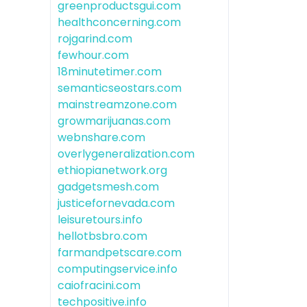
greenproductsgui.com
healthconcerning.com
rojgarind.com
fewhour.com
18minutetimer.com
semanticseostars.com
mainstreamzone.com
growmarijuanas.com
webnshare.com
overlygeneralization.com
ethiopianetwork.org
gadgetsmesh.com
justicefornevada.com
leisuretours.info
hellotbsbro.com
farmandpetscare.com
computingservice.info
caiofracini.com
techpositive.info