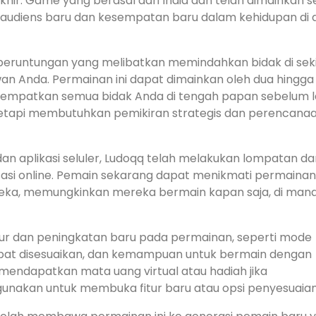
khir. Game yang berasal dari India dan telah dimainkan 
 audiens baru dan kesempatan baru dalam kehidupan di 
beruntungan yang melibatkan memindahkan bidak di sek
n Anda. Permainan ini dapat dimainkan oleh dua hingga
empatkan semua bidak Anda di tengah papan sebelum 
i tetapi membutuhkan pemikiran strategis dan perencana
 aplikasi seluler, Ludoqq telah melakukan lompatan dar
asi online. Pemain sekarang dapat menikmati permainan i
reka, memungkinkan mereka bermain kapan saja, di mana 
itur dan peningkatan baru pada permainan, seperti mode
pat disesuaikan, dan kemampuan untuk bermain dengan
 mendapatkan mata uang virtual atau hadiah jika
nakan untuk membuka fitur baru atau opsi penyesuaian