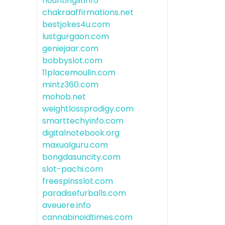
hountinglil.info
chakraaffirmations.net
bestjokes4u.com
lustgurgaon.com
geniejaar.com
bobbyslot.com
11placemoulin.com
mintz360.com
mohob.net
weightlossprodigy.com
smarttechyinfo.com
digitalnotebook.org
maxualguru.com
bongdasuncity.com
slot-pachi.com
freespinsslot.com
paradisefurballs.com
aveuere.info
cannabinoidtimes.com