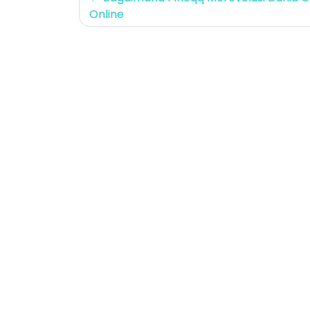
Online
navigation