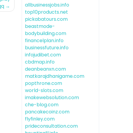
allbusinessjobs.info
qq
top10products.net
pickabatours.com
beastmode-
bodybuilding.com
financelplan.info
businessfuture.info
infojudibet.com
cbdmap.info
deanbeanxn.com
matkarajdhanigame.com
popthrone.com
world-slots.com
imakewebsolution.com
che-blog.com
pancakecoinz.com
flyfinley.com
prideconsultation.com