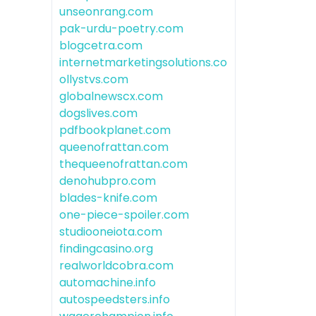
unseonrang.com
pak-urdu-poetry.com
blogcetra.com
internetmarketingsolutions.co
ollystvs.com
globalnewscx.com
dogslives.com
pdfbookplanet.com
queenofrattan.com
thequeenofrattan.com
denohubpro.com
blades-knife.com
one-piece-spoiler.com
studiooneiota.com
findingcasino.org
realworldcobra.com
automachine.info
autospeedsters.info