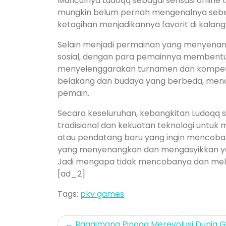
Munculnya Ludoqq sebagai sensasi online
mungkin belum pernah mengenalnya seb
ketagihan menjadikannya favorit di kalan
Selain menjadi permainan yang menyenan
sosial, dengan para pemainnya membentuk 
menyelenggarakan turnamen dan kompetisi
belakang dan budaya yang berbeda, menc
pemain.
Secara keseluruhan, kebangkitan Ludoqq s
tradisional dan kekuatan teknologi untu
atau pendatang baru yang ingin mencob
yang menyenangkan dan mengasyikkan ya
Jadi mengapa tidak mencobanya dan mel
[ad_2]
Tags:
pkv games
Post
Bagaimana Pinoqq Merevolusi Dunia