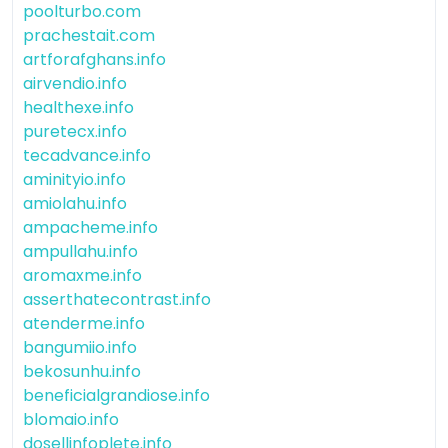
poolturbo.com
prachestait.com
artforafghans.info
airvendio.info
healthexe.info
puretecx.info
tecadvance.info
aminityio.info
amiolahu.info
ampacheme.info
ampullahu.info
aromaxme.info
asserthatecontrast.info
atenderme.info
bangumiio.info
bekosunhu.info
beneficialgrandiose.info
blomaio.info
dosellinfoplete.info