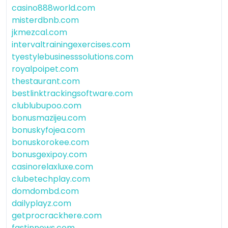
casino888world.com
misterdbnb.com
jkmezcal.com
intervaltrainingexercises.com
tyestylebusinesssolutions.com
royalpoipet.com
thestaurant.com
bestlinktrackingsoftware.com
clublubupoo.com
bonusmazijeu.com
bonuskyfojea.com
bonuskorokee.com
bonusgexipoy.com
casinorelaxluxe.com
clubetechplay.com
domdombd.com
dailyplayz.com
getprocrackhere.com
fastinnews.com