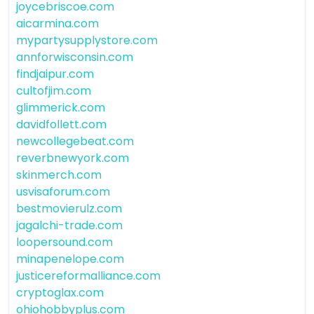
joycebriscoe.com
aicarmina.com
mypartysupplystore.com
annforwisconsin.com
findjaipur.com
cultofjim.com
glimmerick.com
davidfollett.com
newcollegebeat.com
reverbnewyork.com
skinmerch.com
usvisaforum.com
bestmovierulz.com
jagalchi-trade.com
loopersound.com
minapenelope.com
justicereformalliance.com
cryptoglax.com
ohiohobbyplus.com