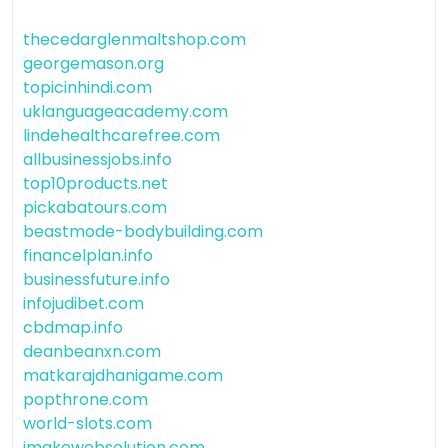
thecedarglenmaltshop.com
georgemason.org
topicinhindi.com
uklanguageacademy.com
lindehealthcarefree.com
allbusinessjobs.info
top10products.net
pickabatours.com
beastmode-bodybuilding.com
financelplan.info
businessfuture.info
infojudibet.com
cbdmap.info
deanbeanxn.com
matkarajdhanigame.com
popthrone.com
world-slots.com
imakewebsolution.com