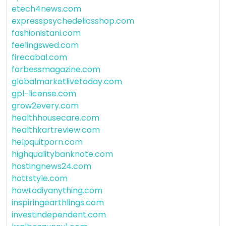
etech4news.com
expresspsychedelicsshop.com
fashionistani.com
feelingswed.com
firecabal.com
forbessmagazine.com
globalmarketlivetoday.com
gpl-license.com
grow2every.com
healthhousecare.com
healthkartreview.com
helpquitporn.com
highqualitybanknote.com
hostingnews24.com
hottstyle.com
howtodiyanything.com
inspiringearthlings.com
investindependent.com