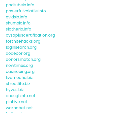
podtubeio.info
powerfulvolatile.info
qvidsio.info
shumaio.info
slotherio.info
cysapluscertification.org
fortnitehacks.org
loginsearch.org
aodecor.org
donorsmatch.org
nowtimes.org
casinoeing.org
livemocha.biz
streetlife.biz
hyves.biz
enoughinfo.net
pinhive.net
warnabet.net