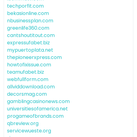
techporfit.com
bekasionline.com
nbusinessplan.com
greenlife360.com
cantshoutitout.com
expressufabet.biz
mypuertoplata.net
thepioneerxpress.com
howtofixissue.com
teamufabet.biz
webfullform.com
allviddownload.com
decorsmag.com
gamblingcasinonews.com
universitiesofamerica.net
progameofbrands.com
qbreview.org
servicewueste.org