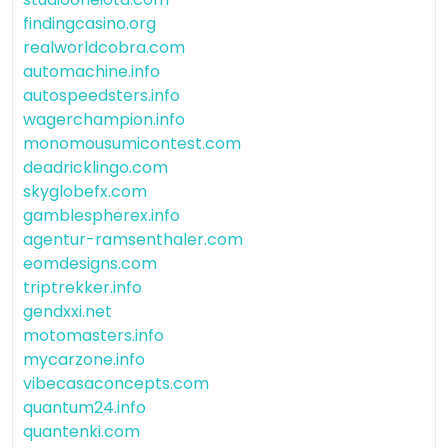
findingcasino.org
realworldcobra.com
automachine.info
autospeedsters.info
wagerchampion.info
monomousumicontest.com
deadricklingo.com
skyglobefx.com
gamblespherex.info
agentur-ramsenthaler.com
eomdesigns.com
triptrekker.info
gendxxi.net
motomasters.info
mycarzone.info
vibecasaconcepts.com
quantum24.info
quantenki.com