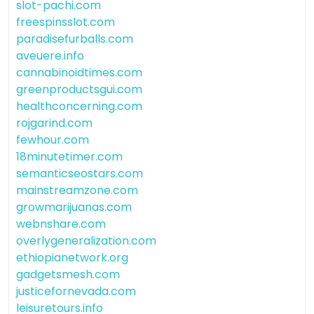
slot-pachi.com
freespinsslot.com
paradisefurballs.com
aveuere.info
cannabinoidtimes.com
greenproductsgui.com
healthconcerning.com
rojgarind.com
fewhour.com
18minutetimer.com
semanticseostars.com
mainstreamzone.com
growmarijuanas.com
webnshare.com
overlygeneralization.com
ethiopianetwork.org
gadgetsmesh.com
justicefornevada.com
leisuretours.info