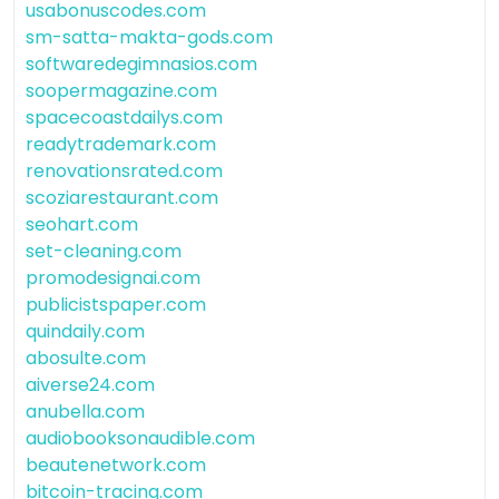
usabonuscodes.com
sm-satta-makta-gods.com
softwaredegimnasios.com
soopermagazine.com
spacecoastdailys.com
readytrademark.com
renovationsrated.com
scoziarestaurant.com
seohart.com
set-cleaning.com
promodesignai.com
publicistspaper.com
quindaily.com
abosulte.com
aiverse24.com
anubella.com
audiobooksonaudible.com
beautenetwork.com
bitcoin-tracing.com