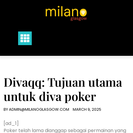
Skip
to
content
Divaqq: Tujuan utama
untuk diva poker
BY
ADMIN@MILANOGLASGOW.COM
MARCH 9, 2025
[ad_1]
Poker telah lama dianggap sebagai permainan yang