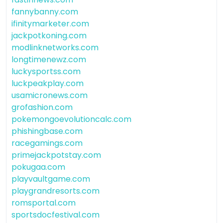
fannybanny.com
ifinitymarketer.com
jackpotkoning.com
modlinknetworks.com
longtimenewz.com
luckysportss.com
luckpeakplay.com
usamicronews.com
grofashion.com
pokemongoevolutioncalc.com
phishingbase.com
racegamings.com
primejackpotstay.com
pokugaa.com
playvaultgame.com
playgrandresorts.com
romsportal.com
sportsdocfestival.com