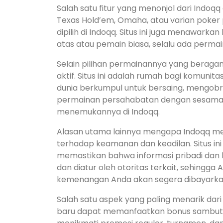
Salah satu fitur yang menonjol dari Indo
Texas Hold’em, Omaha, atau varian poker
dipilih di Indoqq. Situs ini juga menawar
atas atau pemain biasa, selalu ada perma
Selain pilihan permainannya yang beragam
aktif. Situs ini adalah rumah bagi komuni
dunia berkumpul untuk bersaing, mengobro
permainan persahabatan dengan sesama p
menemukannya di Indoqq.
Alasan utama lainnya mengapa Indoqq me
terhadap keamanan dan keadilan. Situs in
memastikan bahwa informasi pribadi dan keu
dan diatur oleh otoritas terkait, sehing
kemenangan Anda akan segera dibayarka
Salah satu aspek yang paling menarik da
baru dapat memanfaatkan bonus sambut