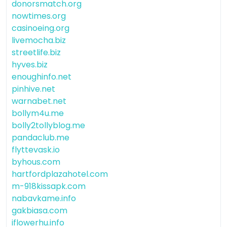
donorsmatch.org
nowtimes.org
casinoeing.org
livemocha.biz
streetlife.biz
hyves.biz
enoughinfo.net
pinhive.net
warnabet.net
bollym4u.me
bolly2tollyblog.me
pandaclub.me
flyttevask.io
byhous.com
hartfordplazahotel.com
m-918kissapk.com
nabavkame.info
gakbiasa.com
iflowerhu.info