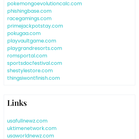
pokemongoevolutioncalc.com
phishingbase.com
racegamings.com
primejackpotstay.com
pokugaa.com
playvaultgame.com
playgrandresorts.com
romsportal.com
sportsdocfestival.com
shestylestore.com
thingsiwontfinish.com
Links
usafullnewz.com
uktimenetwork.com
usaworldnewz.com