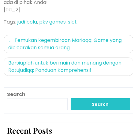
ada di pihak Anda!
[ad_2]
Tags:
judi bola
,
pkv games
,
slot
Post
Temukan kegembiraan Marioqq: Game yang
navigation
dibicarakan semua orang
Bersiaplah untuk bermain dan menang dengan
Ratujudiqq: Panduan Komprehensif
Search
Search
Recent Posts