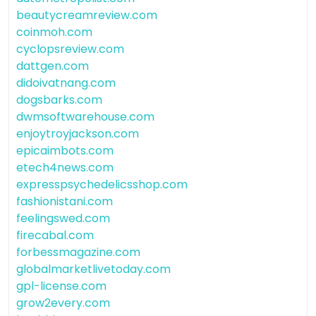
beautycreamreview.com
coinmoh.com
cyclopsreview.com
dattgen.com
didoivatnang.com
dogsbarks.com
dwmsoftwarehouse.com
enjoytroyjackson.com
epicaimbots.com
etech4news.com
expresspsychedelicsshop.com
fashionistani.com
feelingswed.com
firecabal.com
forbessmagazine.com
globalmarketlivetoday.com
gpl-license.com
grow2every.com