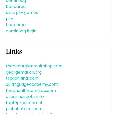
dominoqq
bandarqq
situs pkv games
pkv
bandarqq
dominoqq login
Links
thecedarglenmaltshop.com
georgemason.org
topicinhindi.com
uklanguageacademy.com
lindehealthcarefree.com
allbusinessjobs.info
top10products.net
pickabatours.com