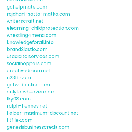
gohelpmate.com
rajdhani-satta-matka.com
writerscraft.net
elearning-childprotection.com
wrestling4mena.com
knowledgeforall.info
brand2lastio.com
usadigitalservices.com
socialhoppers.com
creativedream.net
n2315.com
getwebonline.com
onlyfansheaven.com
lky08.com
ralph-fiennes.net
fielder-maximum-discount.net
fitfllex.com
genesisbusinesscredit.com