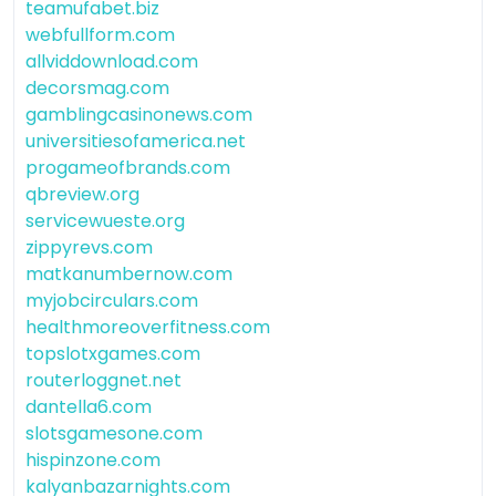
teamufabet.biz
webfullform.com
allviddownload.com
decorsmag.com
gamblingcasinonews.com
universitiesofamerica.net
progameofbrands.com
qbreview.org
servicewueste.org
zippyrevs.com
matkanumbernow.com
myjobcirculars.com
healthmoreoverfitness.com
topslotxgames.com
routerloggnet.net
dantella6.com
slotsgamesone.com
hispinzone.com
kalyanbazarnights.com