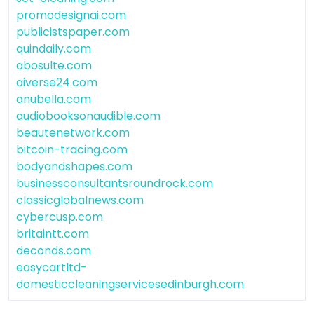
promodesignai.com
publicistspaper.com
quindaily.com
abosulte.com
aiverse24.com
anubella.com
audiobooksonaudible.com
beautenetwork.com
bitcoin-tracing.com
bodyandshapes.com
businessconsultantsroundrock.com
classicglobalnews.com
cybercusp.com
britaintt.com
deconds.com
easycartltd-
domesticcleaningservicesedinburgh.com