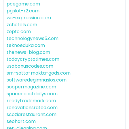
pcegame.com
pgslot-r2.com
ws-expression.com
zchotels.com
zepfo.com
technologynews5.com
teknoeduka.com
thenews-blog.com
todaycryptotimes.com
usabonuscodes.com
sm-satta-makta-gods.com
softwaredegimnasios.com
soopermagazine.com
spacecoastdailys.com
readytrademark.com
renovationsrated.com
scoziarestaurant.com
seohart.com
set-cleaning.com