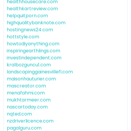
healthhousecare.com
healthkartreview.com
helpquitporn.com
highqualitybanknote.com
hostingnews24.com
hottstyle.com
howtodiyanything.com
inspiringearthlings.com
investindependent.com
kralbozguncu1.com
landscapinggainesvillefl.com
maisonhauturier.com
mascreator.com
menafahmi.com
mukhtarmeer.com
nascartoday.com
nqted.com
nzdriverlicence.com
pagalguru.com