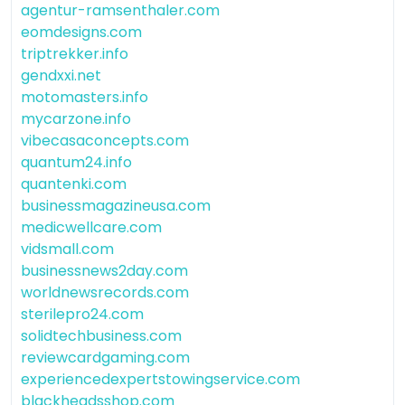
agentur-ramsenthaler.com
eomdesigns.com
triptrekker.info
gendxxi.net
motomasters.info
mycarzone.info
vibecasaconcepts.com
quantum24.info
quantenki.com
businessmagazineusa.com
medicwellcare.com
vidsmall.com
businessnews2day.com
worldnewsrecords.com
sterilepro24.com
solidtechbusiness.com
reviewcardgaming.com
experiencedexpertstowingservice.com
blackheadsshop.com