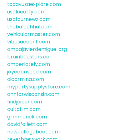
todayusaexplore.com
usalocality.com
usafournewz.com
thebalochhal.com
vehicularmaster.com
vibesaccent.com
ampajavierdemiguel.org
brainboosters.co
amberlately.com
joycebriscoe.com
aicarmina.com
mypartysupplystore.com
annforwisconsin.com
findjaipur.com
cultofjim.com
glimmerick.com
davidfollett.com
newcollegebeat.com
reverbnewyork.com