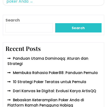
poker Anda
Search
Search
Recent Posts
Panduan Utama Dominoqq: Aturan dan
Strategi
Membuka Rahasia Poker88: Panduan Pemula
10 Strategi Poker Teratas untuk Pemula
Dari Kanvas ke Digital: Evolusi Karya ArtisQQ
Bebaskan Keterampilan Poker Anda di
Platform Ramah Pengguna Hobiqq