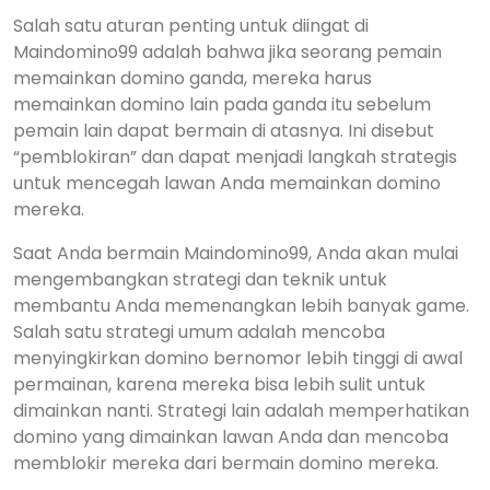
Salah satu aturan penting untuk diingat di
Maindomino99 adalah bahwa jika seorang pemain
memainkan domino ganda, mereka harus
memainkan domino lain pada ganda itu sebelum
pemain lain dapat bermain di atasnya. Ini disebut
“pemblokiran” dan dapat menjadi langkah strategis
untuk mencegah lawan Anda memainkan domino
mereka.
Saat Anda bermain Maindomino99, Anda akan mulai
mengembangkan strategi dan teknik untuk
membantu Anda memenangkan lebih banyak game.
Salah satu strategi umum adalah mencoba
menyingkirkan domino bernomor lebih tinggi di awal
permainan, karena mereka bisa lebih sulit untuk
dimainkan nanti. Strategi lain adalah memperhatikan
domino yang dimainkan lawan Anda dan mencoba
memblokir mereka dari bermain domino mereka.