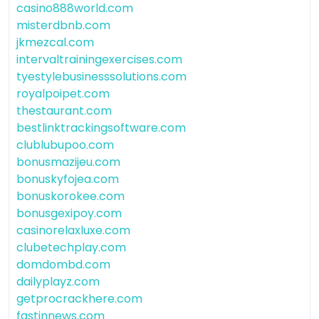
casino888world.com
misterdbnb.com
jkmezcal.com
intervaltrainingexercises.com
tyestylebusinesssolutions.com
royalpoipet.com
thestaurant.com
bestlinktrackingsoftware.com
clublubupoo.com
bonusmazijeu.com
bonuskyfojea.com
bonuskorokee.com
bonusgexipoy.com
casinorelaxluxe.com
clubetechplay.com
domdombd.com
dailyplayz.com
getprocrackhere.com
fastinnews.com