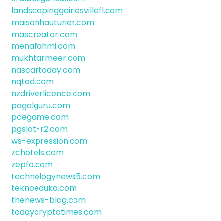
landscapinggainesvillefl.com
maisonhauturier.com
mascreator.com
menafahmi.com
mukhtarmeer.com
nascartoday.com
nqted.com
nzdriverlicence.com
pagalguru.com
pcegame.com
pgslot-r2.com
ws-expression.com
zchotels.com
zepfo.com
technologynews5.com
teknoeduka.com
thenews-blog.com
todaycryptotimes.com