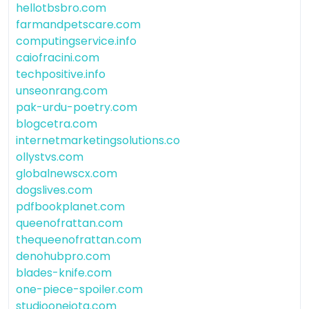
hellotbsbro.com
farmandpetscare.com
computingservice.info
caiofracini.com
techpositive.info
unseonrang.com
pak-urdu-poetry.com
blogcetra.com
internetmarketingsolutions.co
ollystvs.com
globalnewscx.com
dogslives.com
pdfbookplanet.com
queenofrattan.com
thequeenofrattan.com
denohubpro.com
blades-knife.com
one-piece-spoiler.com
studiooneiota.com