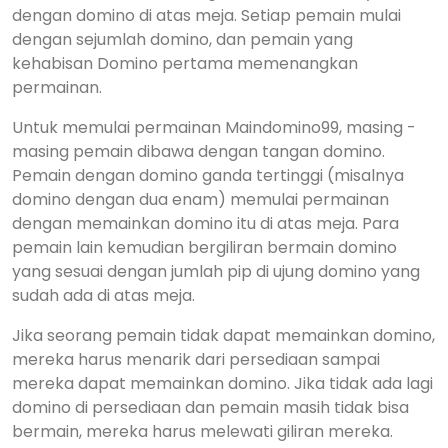
dengan domino di atas meja. Setiap pemain mulai
dengan sejumlah domino, dan pemain yang
kehabisan Domino pertama memenangkan
permainan.
Untuk memulai permainan Maindomino99, masing -
masing pemain dibawa dengan tangan domino.
Pemain dengan domino ganda tertinggi (misalnya
domino dengan dua enam) memulai permainan
dengan memainkan domino itu di atas meja. Para
pemain lain kemudian bergiliran bermain domino
yang sesuai dengan jumlah pip di ujung domino yang
sudah ada di atas meja.
Jika seorang pemain tidak dapat memainkan domino,
mereka harus menarik dari persediaan sampai
mereka dapat memainkan domino. Jika tidak ada lagi
domino di persediaan dan pemain masih tidak bisa
bermain, mereka harus melewati giliran mereka.