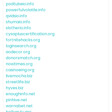
podtubeio.info
powerfulvolatile.info
qvidsio.info
shumaio.info
slotherio.info
cysapluscertification.org
fortnitehacks.org
loginsearch.org
aodecor.org
donorsmatch.org
nowtimes.org
casinoeing.org
livemocha.biz
streetlife.biz
hyves.biz
enoughinfo.net
pinhive.net
warnabet.net
bollym4u.me