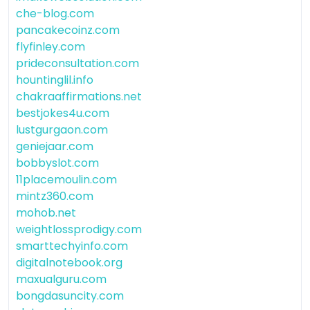
che-blog.com
pancakecoinz.com
flyfinley.com
prideconsultation.com
hountinglil.info
chakraaffirmations.net
bestjokes4u.com
lustgurgaon.com
geniejaar.com
bobbyslot.com
11placemoulin.com
mintz360.com
mohob.net
weightlossprodigy.com
smarttechyinfo.com
digitalnotebook.org
maxualguru.com
bongdasuncity.com