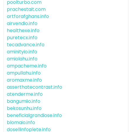
poolturbo.com
prachestait.com
artforafghans.info
airvendio.info
healthexe.info
puretecx.info
tecadvance.info
aminityio.info
amiolahu.info
ampacheme.info
ampullahu.info
aromaxme.info
asserthatecontrast.info
atenderme.info
bangumiio.info
bekosunhu.info
beneficialgrandiose.info
blomaio.info
dosellinfoplete.info