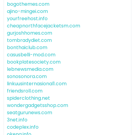
bogothemes.com
ajino-mingei.com
yourfreehost.info
cheapnorthfacejacketsm.com
gurjoshhomes.com
tombradydiet.com
bonthaiclub.com
casusbelli-mod.com
bookplatesociety.com
lebnewsmedia.com
sonosonora.com
linkuusinternasional1.com
friendsroll.com
spiderclothing.net
wondergadgetsshop.com
seatgurunews.com
3net.info
codeplex.info
okena.info