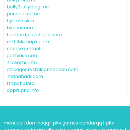
bolly2tollyblog.me
pandaclub.me
flyttevask.io
byhous.com
hartfordplazahotel.com
m-918kissapk.com
nabavkame.info
gakbiasa.com
iflowerhu.info
chicagocrystalconnection.com
imanabadii.com
trilipohu.info
appruptio.info
menuqq
|
dominoqq
|
pkv games bandarqq
|
pkv
games bandarqq
|
situs pkv games
|
situs pkv games
|