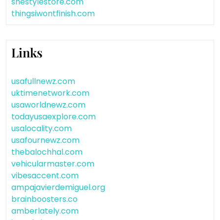
shestylestore.com
thingsiwontfinish.com
Links
usafullnewz.com
uktimenetwork.com
usaworldnewz.com
todayusaexplore.com
usalocality.com
usafournewz.com
thebalochhal.com
vehicularmaster.com
vibesaccent.com
ampajavierdemiguel.org
brainboosters.co
amberlately.com