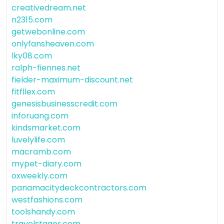
creativedream.net
n2315.com
getwebonline.com
onlyfansheaven.com
lky08.com
ralph-fiennes.net
fielder-maximum-discount.net
fitfllex.com
genesisbusinesscredit.com
inforuang.com
kindsmarket.com
luvelylife.com
macramb.com
mypet-diary.com
oxweekly.com
panamacitydeckcontractors.com
westfashions.com
toolshandy.com
travelstager.com