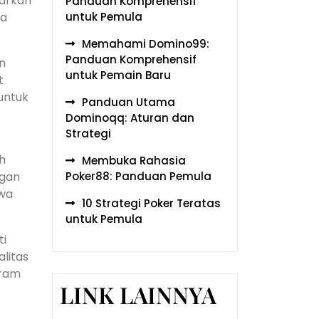
warkan
Panduan Komprehensif
ma
untuk Pemula
Memahami Domino99:
Panduan Komprehensif
n
untuk Pemain Baru
t
untuk
Panduan Utama
Dominoqq: Aturan dan
Strategi
ih
Membuka Rahasia
ngan
Poker88: Panduan Pemula
hwa
10 Strategi Poker Teratas
untuk Pemula
ti
litas
gram
LINK LAINNYA