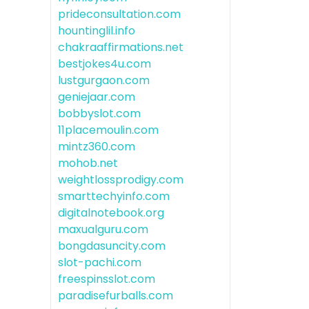
prideconsultation.com
hountinglil.info
chakraaffirmations.net
bestjokes4u.com
lustgurgaon.com
geniejaar.com
bobbyslot.com
11placemoulin.com
mintz360.com
mohob.net
weightlossprodigy.com
smarttechyinfo.com
digitalnotebook.org
maxualguru.com
bongdasuncity.com
slot-pachi.com
freespinsslot.com
paradisefurballs.com