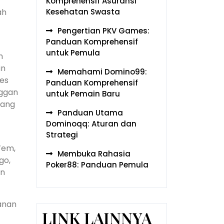
Komprehensif Asuransi
ah
Kesehatan Swasta
Pengertian PKV Games:
Panduan Komprehensif
untuk Pemula
h
in
Memahami Domino99:
es
Panduan Komprehensif
nggan
untuk Pemain Baru
yang
Panduan Utama
Dominoqq: Aturan dan
Strategi
’em,
Membuka Rahasia
go,
Poker88: Panduan Pemula
an
anan
LINK LAINNYA