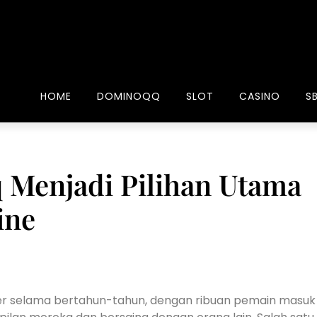
HOME
DOMINOQQ
SLOT
CASINO
S
Menjadi Pilihan Utama
ine
ler selama bertahun-tahun, dengan ribuan pemain masuk