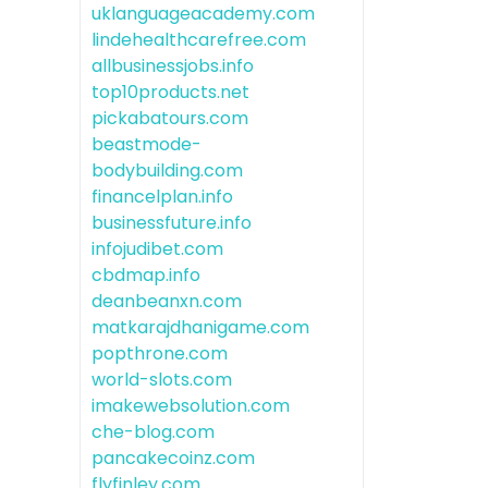
uklanguageacademy.com
lindehealthcarefree.com
allbusinessjobs.info
top10products.net
pickabatours.com
beastmode-
bodybuilding.com
financelplan.info
businessfuture.info
infojudibet.com
cbdmap.info
deanbeanxn.com
matkarajdhanigame.com
popthrone.com
world-slots.com
imakewebsolution.com
che-blog.com
pancakecoinz.com
flyfinley.com