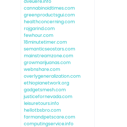
aveuere.info
cannabinoidtimes.com
greenproductsgui.com
healthconcerning.com
rojgarind.com
fewhour.com
18minutetimer.com
semanticseostars.com
mainstreamzone.com
growmarijuanas.com
webnshare.com
overlygeneralization.com
ethiopianetwork.org
gadgetsmesh.com
justicefornevada.com
leisuretours.info
hellotbsbro.com
farmandpetscare.com
computingservice.info