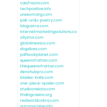
caiofracini.com
techpositive.info
unseonrang.com
pak-urdu-poetry.com
blogcetra.com
internetmarketingsolutions.co
ollystvs.com
globalnewscx.com
dogslives.com
pdfbookplanet.com
queenofrattan.com
thequeenofrattan.com
denohubpro.com
blades-knife.com
one-piece-spoiler.com
studiooneiota.com
findingcasino.org
realworldcobra.com
automachine.info