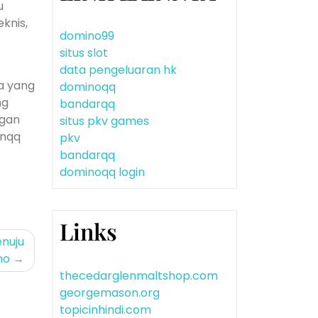
u
knis,
domino99
situs slot
data pengeluaran hk
a yang
dominoqq
ng
bandarqq
ngan
situs pkv games
anqq
pkv
bandarqq
dominoqq login
Links
enuju
no
thecedarglenmaltshop.com
georgemason.org
topicinhindi.com