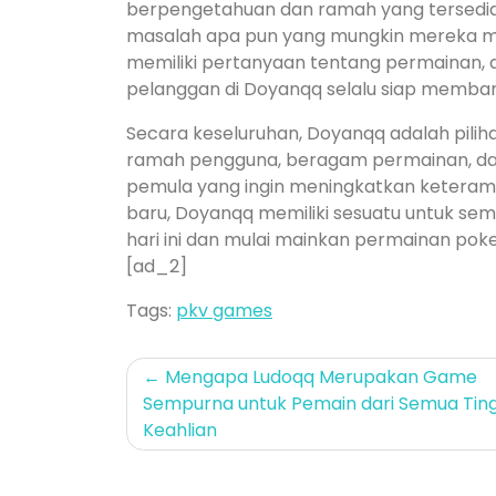
berpengetahuan dan ramah yang tersedi
masalah apa pun yang mungkin mereka mil
memiliki pertanyaan tentang permainan, 
pelanggan di Doyanqq selalu siap memban
Secara keseluruhan, Doyanqq adalah pili
ramah pengguna, beragam permainan, dan
pemula yang ingin meningkatkan ketera
baru, Doyanqq memiliki sesuatu untuk se
hari ini dan mulai mainkan permainan poke
[ad_2]
Tags:
pkv games
Post
Mengapa Ludoqq Merupakan Game
Sempurna untuk Pemain dari Semua Tin
navigation
Keahlian