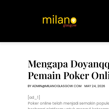
Skip
to
content
Mengapa Doyanqq 
Pemain Poker Onl
BY
ADMIN@MILANOGLASGOW.COM
MAY 24, 2026
[ad_1]
Poker online telah menjadi semakin popu