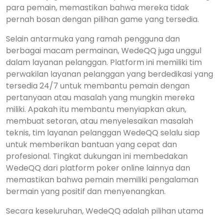
para pemain, memastikan bahwa mereka tidak
pernah bosan dengan pilihan game yang tersedia.
Selain antarmuka yang ramah pengguna dan
berbagai macam permainan, WedeQQ juga unggul
dalam layanan pelanggan. Platform ini memiliki tim
perwakilan layanan pelanggan yang berdedikasi yang
tersedia 24/7 untuk membantu pemain dengan
pertanyaan atau masalah yang mungkin mereka
miliki. Apakah itu membantu menyiapkan akun,
membuat setoran, atau menyelesaikan masalah
teknis, tim layanan pelanggan WedeQQ selalu siap
untuk memberikan bantuan yang cepat dan
profesional. Tingkat dukungan ini membedakan
WedeQQ dari platform poker online lainnya dan
memastikan bahwa pemain memiliki pengalaman
bermain yang positif dan menyenangkan.
Secara keseluruhan, WedeQQ adalah pilihan utama