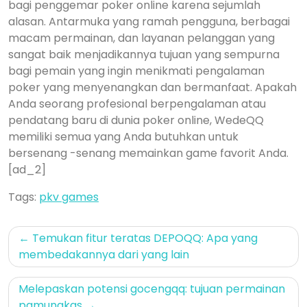
bagi penggemar poker online karena sejumlah
alasan. Antarmuka yang ramah pengguna, berbagai
macam permainan, dan layanan pelanggan yang
sangat baik menjadikannya tujuan yang sempurna
bagi pemain yang ingin menikmati pengalaman
poker yang menyenangkan dan bermanfaat. Apakah
Anda seorang profesional berpengalaman atau
pendatang baru di dunia poker online, WedeQQ
memiliki semua yang Anda butuhkan untuk
bersenang -senang memainkan game favorit Anda.
[ad_2]
Tags:
pkv games
Post
Temukan fitur teratas DEPOQQ: Apa yang
navigation
membedakannya dari yang lain
Melepaskan potensi gocengqq: tujuan permainan
pamungkas