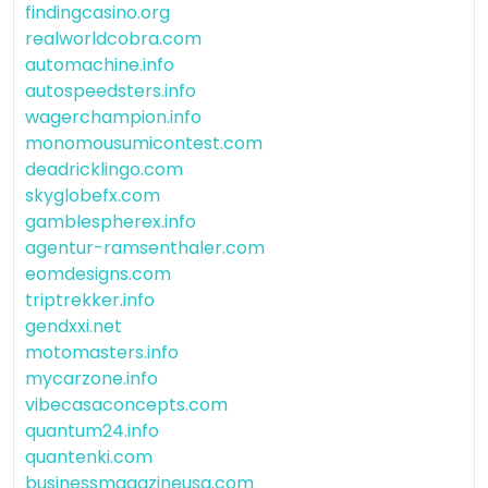
findingcasino.org
realworldcobra.com
automachine.info
autospeedsters.info
wagerchampion.info
monomousumicontest.com
deadricklingo.com
skyglobefx.com
gamblespherex.info
agentur-ramsenthaler.com
eomdesigns.com
triptrekker.info
gendxxi.net
motomasters.info
mycarzone.info
vibecasaconcepts.com
quantum24.info
quantenki.com
businessmagazineusa.com