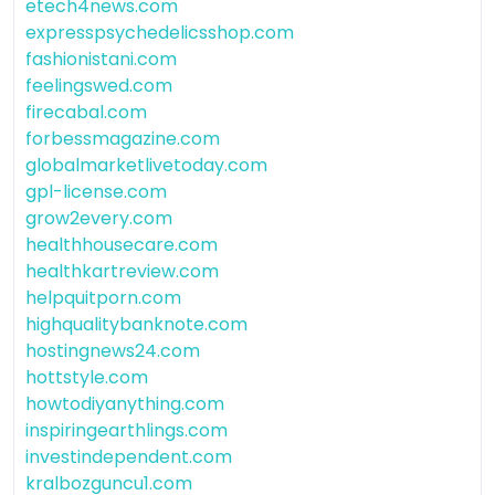
etech4news.com
expresspsychedelicsshop.com
fashionistani.com
feelingswed.com
firecabal.com
forbessmagazine.com
globalmarketlivetoday.com
gpl-license.com
grow2every.com
healthhousecare.com
healthkartreview.com
helpquitporn.com
highqualitybanknote.com
hostingnews24.com
hottstyle.com
howtodiyanything.com
inspiringearthlings.com
investindependent.com
kralbozguncu1.com