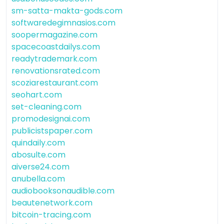
sm-satta-makta-gods.com
softwaredegimnasios.com
soopermagazine.com
spacecoastdailys.com
readytrademark.com
renovationsrated.com
scoziarestaurant.com
seohart.com
set-cleaning.com
promodesignai.com
publicistspaper.com
quindaily.com
abosulte.com
aiverse24.com
anubella.com
audiobooksonaudible.com
beautenetwork.com
bitcoin-tracing.com