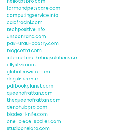
hellotbsbro.com
farmandpetscare.com
computingservice.info
caiofracini.com
techpositive.info
unseonrang.com
pak-urdu-poetry.com
blogcetra.com
internetmarketingsolutions.co
ollystvs.com
globalnewscx.com
dogslives.com
pdfbookplanet.com
queenofrattan.com
thequeenofrattan.com
denohubpro.com
blades-knife.com
one-piece-spoiler.com
studiooneiota.com