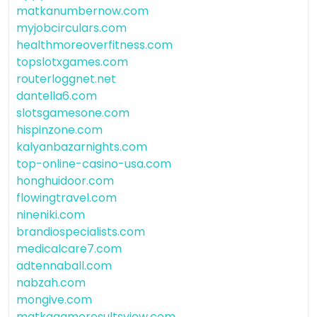
matkanumbernow.com
myjobcirculars.com
healthmoreoverfitness.com
topslotxgames.com
routerloggnet.net
dantella6.com
slotsgamesone.com
hispinzone.com
kalyanbazarnights.com
top-online-casino-usa.com
honghuidoor.com
flowingtravel.com
nineniki.com
brandiospecialists.com
medicalcare7.com
adtennaball.com
nabzah.com
mongive.com
matkagameresultsview.com