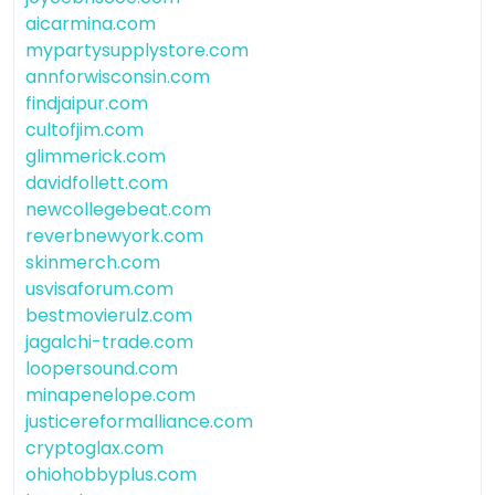
aicarmina.com
mypartysupplystore.com
annforwisconsin.com
findjaipur.com
cultofjim.com
glimmerick.com
davidfollett.com
newcollegebeat.com
reverbnewyork.com
skinmerch.com
usvisaforum.com
bestmovierulz.com
jagalchi-trade.com
loopersound.com
minapenelope.com
justicereformalliance.com
cryptoglax.com
ohiohobbyplus.com