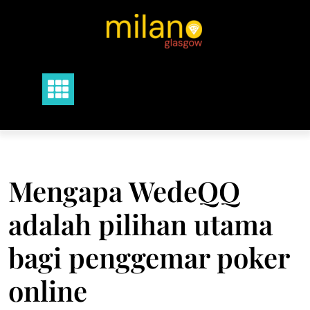
Skip
to
content
Mengapa WedeQQ
adalah pilihan utama
bagi penggemar poker
online