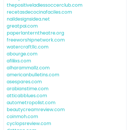
thepositiveladiessoccerclub.com
recetasdecocinafaciles.com
naildesignsidea.net
greatpai.com
paperlanterntheatre.org
freeworshipnetwork.com
watercraftllc.com
abourge.com
afiliixs.com
alharammallz.com
americanbulletins.com
asespares.com
arabianstime.com
atticabblues.com
autometropolist.com
beautycreamreview.com
coinmoh.com
cyclopsreview.com