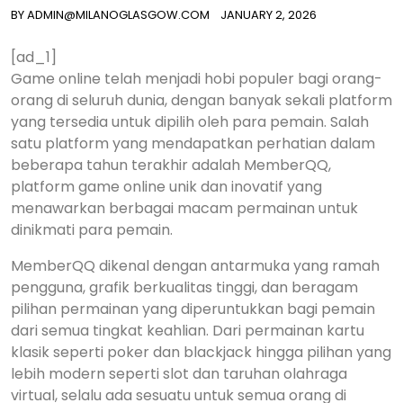
BY
ADMIN@MILANOGLASGOW.COM
JANUARY 2, 2026
[ad_1]
Game online telah menjadi hobi populer bagi orang-
orang di seluruh dunia, dengan banyak sekali platform
yang tersedia untuk dipilih oleh para pemain. Salah
satu platform yang mendapatkan perhatian dalam
beberapa tahun terakhir adalah MemberQQ,
platform game online unik dan inovatif yang
menawarkan berbagai macam permainan untuk
dinikmati para pemain.
MemberQQ dikenal dengan antarmuka yang ramah
pengguna, grafik berkualitas tinggi, dan beragam
pilihan permainan yang diperuntukkan bagi pemain
dari semua tingkat keahlian. Dari permainan kartu
klasik seperti poker dan blackjack hingga pilihan yang
lebih modern seperti slot dan taruhan olahraga
virtual, selalu ada sesuatu untuk semua orang di