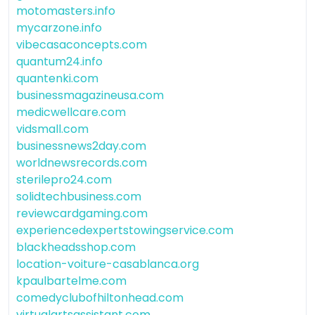
motomasters.info
mycarzone.info
vibecasaconcepts.com
quantum24.info
quantenki.com
businessmagazineusa.com
medicwellcare.com
vidsmall.com
businessnews2day.com
worldnewsrecords.com
sterilepro24.com
solidtechbusiness.com
reviewcardgaming.com
experiencedexpertstowingservice.com
blackheadsshop.com
location-voiture-casablanca.org
kpaulbartelme.com
comedyclubofhiltonhead.com
virtualartsassistant.com