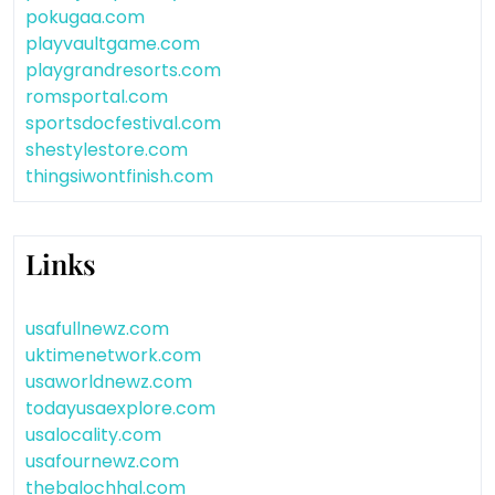
pokugaa.com
playvaultgame.com
playgrandresorts.com
romsportal.com
sportsdocfestival.com
shestylestore.com
thingsiwontfinish.com
Links
usafullnewz.com
uktimenetwork.com
usaworldnewz.com
todayusaexplore.com
usalocality.com
usafournewz.com
thebalochhal.com