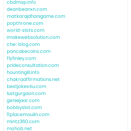
cbdmap.info
deanbeanxn.com
matkarajdhanigame.com
popthrone.com
world-slots.com
imakewebsolution.com
che-blog.com
pancakecoinz.com
flyfinley.com
prideconsultation.com
hountinglil.info
chakraaffirmations.net
bestjokes4u.com
lustgurgaon.com
geniejaar.com
bobbyslot.com
11placemoulin.com
mintz360.com
mohob.net