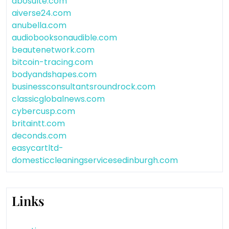
abosulte.com
aiverse24.com
anubella.com
audiobooksonaudible.com
beautenetwork.com
bitcoin-tracing.com
bodyandshapes.com
businessconsultantsroundrock.com
classicglobalnews.com
cybercusp.com
britaintt.com
deconds.com
easycartltd-
domesticcleaningservicesedinburgh.com
Links