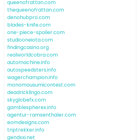
queenofrattan.com
thequeenofrattan.com
denohubpro.com
blades-knife.com
one-piece-spoiler.com
studiooneiota.com
findingcasino.org
realworldcobra.com
automachine.info
autospeedsters.info
wagerchampion.info
monomousumicontest.com
deadricklingo.com
skyglobefx.com
gamblespherex.info
agentur-ramsenthaler.com
eomdesigns.com
triptrekker.info
gendxxi.net