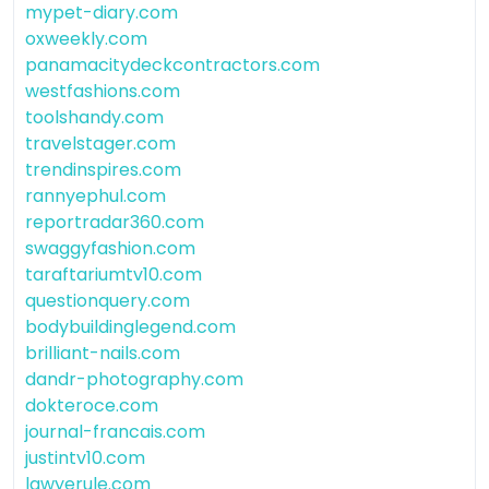
mypet-diary.com
oxweekly.com
panamacitydeckcontractors.com
westfashions.com
toolshandy.com
travelstager.com
trendinspires.com
rannyephul.com
reportradar360.com
swaggyfashion.com
taraftariumtv10.com
questionquery.com
bodybuildinglegend.com
brilliant-nails.com
dandr-photography.com
dokteroce.com
journal-francais.com
justintv10.com
lawyerule.com