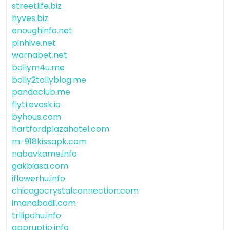
streetlife.biz
hyves.biz
enoughinfo.net
pinhive.net
warnabet.net
bollym4u.me
bolly2tollyblog.me
pandaclub.me
flyttevask.io
byhous.com
hartfordplazahotel.com
m-918kissapk.com
nabavkame.info
gakbiasa.com
iflowerhu.info
chicagocrystalconnection.com
imanabadii.com
trilipohu.info
appruptio.info