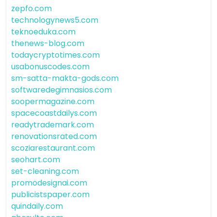
zepfo.com
technologynews5.com
teknoeduka.com
thenews-blog.com
todaycryptotimes.com
usabonuscodes.com
sm-satta-makta-gods.com
softwaredegimnasios.com
soopermagazine.com
spacecoastdailys.com
readytrademark.com
renovationsrated.com
scoziarestaurant.com
seohart.com
set-cleaning.com
promodesignai.com
publicistspaper.com
quindaily.com