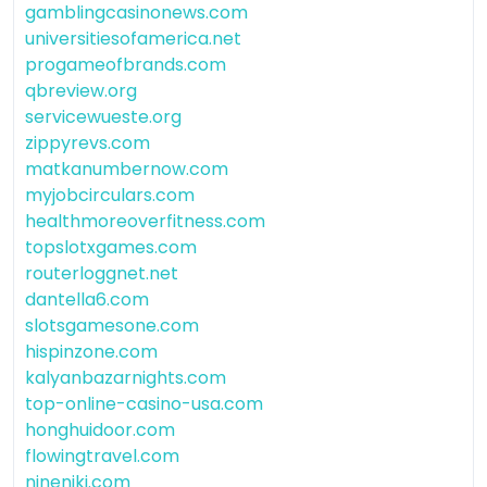
gamblingcasinonews.com
universitiesofamerica.net
progameofbrands.com
qbreview.org
servicewueste.org
zippyrevs.com
matkanumbernow.com
myjobcirculars.com
healthmoreoverfitness.com
topslotxgames.com
routerloggnet.net
dantella6.com
slotsgamesone.com
hispinzone.com
kalyanbazarnights.com
top-online-casino-usa.com
honghuidoor.com
flowingtravel.com
nineniki.com