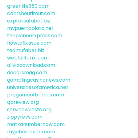
greenlife360.com
cantshoutitout.com
expressufabet.biz
mypuertoplata.net
thepioneerxpress.com
howtofixissue.com
teamufabet.biz
webfullform.com
allviddownload.com
decorsmag.com
gamblingcasinonews.com
universitiesofamerica.net
progameofbrands.com
qbreview.org
servicewueste.org
zippyrevs.com
matkanumbernow.com
myjobcirculars.com