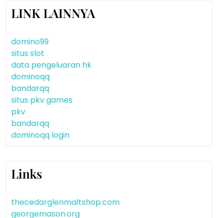
LINK LAINNYA
domino99
situs slot
data pengeluaran hk
dominoqq
bandarqq
situs pkv games
pkv
bandarqq
dominoqq login
Links
thecedarglenmaltshop.com
georgemason.org