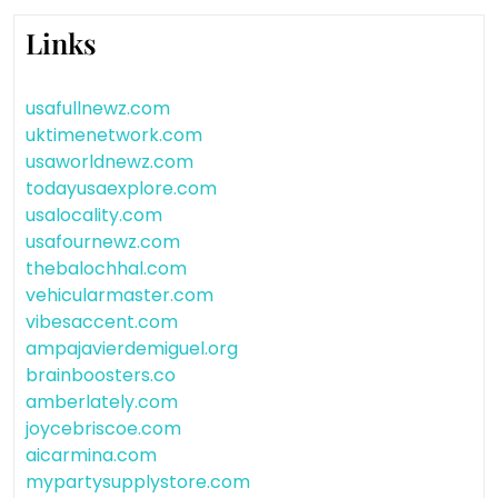
Links
usafullnewz.com
uktimenetwork.com
usaworldnewz.com
todayusaexplore.com
usalocality.com
usafournewz.com
thebalochhal.com
vehicularmaster.com
vibesaccent.com
ampajavierdemiguel.org
brainboosters.co
amberlately.com
joycebriscoe.com
aicarmina.com
mypartysupplystore.com