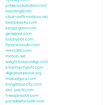
prideconsultation.com
hountinglil.info
chakraaffirmations.net
bestjokes4u.com
lustgurgaon.com
geniejaar.com
bobbyslot.com
11placemoulin.com
mintz360.com
mohob.net
weightlossprodigy.com
smarttechyinfo.com
digitalnotebook.org
maxualguru.com
bongdasuncity.com
slot-pachi.com
freespinsslot.com
paradisefurballs.com