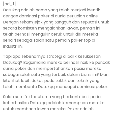
[ad_1]
Datukqq adalah nama yang telah menjadi identik
dengan dominasi poker di dunia perjudian online.
Dengan rekam jejak yang tangguh dan reputasi untuk
secara konsisten mengalahkan lawan, pemain ini
telah berhasil mengukir ceruk untuk diri mereka
sendiri sebagai salah satu pemain poker top di
industri ini.
Tapi apa sebenarnya strategi di balik kesuksesan
Datukqq? Bagaimana mereka berhasil naik ke puncak
dunia poker dan mempertahankan posisi mereka
sebagai salah satu yang terbaik dalam bisnis ini? Mari
kita lihat lebih dekat pada taktik dan teknik yang
telah membantu Datukqq mencapai dominasi poker.
Salah satu faktor utama yang berkontribusi pada
keberhasilan Datukqq adalah kemampuan mereka
untuk membaca lawan mereka. Poker adalah