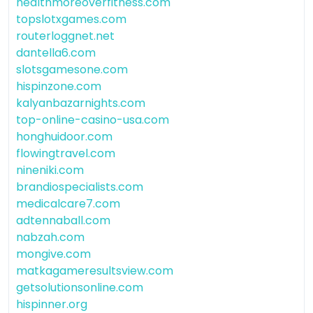
healthmoreoverfitness.com
topslotxgames.com
routerloggnet.net
dantella6.com
slotsgamesone.com
hispinzone.com
kalyanbazarnights.com
top-online-casino-usa.com
honghuidoor.com
flowingtravel.com
nineniki.com
brandiospecialists.com
medicalcare7.com
adtennaball.com
nabzah.com
mongive.com
matkagameresultsview.com
getsolutionsonline.com
hispinner.org