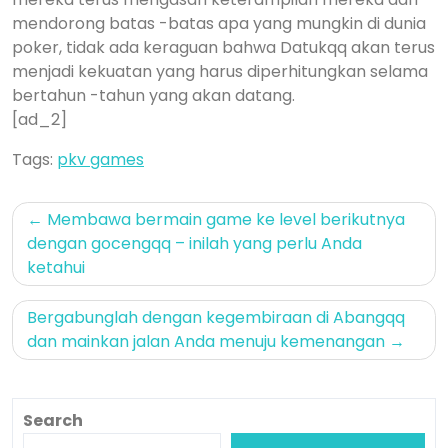
mendorong batas -batas apa yang mungkin di dunia
poker, tidak ada keraguan bahwa Datukqq akan terus
menjadi kekuatan yang harus diperhitungkan selama
bertahun -tahun yang akan datang.
[ad_2]
Tags:
pkv games
Post
Membawa bermain game ke level berikutnya
navigation
dengan gocengqq – inilah yang perlu Anda
ketahui
Bergabunglah dengan kegembiraan di Abangqq
dan mainkan jalan Anda menuju kemenangan
Search