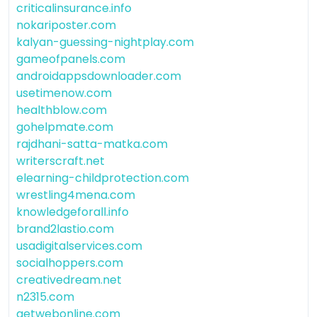
criticalinsurance.info
nokariposter.com
kalyan-guessing-nightplay.com
gameofpanels.com
androidappsdownloader.com
usetimenow.com
healthblow.com
gohelpmate.com
rajdhani-satta-matka.com
writerscraft.net
elearning-childprotection.com
wrestling4mena.com
knowledgeforall.info
brand2lastio.com
usadigitalservices.com
socialhoppers.com
creativedream.net
n2315.com
getwebonline.com