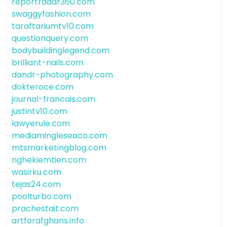
reportradar360.com
swaggyfashion.com
taraftariumtv10.com
questionquery.com
bodybuildinglegend.com
brilliant-nails.com
dandr-photography.com
dokteroce.com
journal-francais.com
justintv10.com
lawyerule.com
mediamingleseaco.com
mtsmarketingblog.com
nghekiemtien.com
wasirku.com
tejas24.com
poolturbo.com
prachestait.com
artforafghans.info