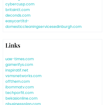
cybercusp.com
britaintt.com
deconds.com
easycartltd-
domesticcleaningservicesedinburgh.com
Links
uae-times.com
gamerifys.com
inspiratif.net
vsmsnetworks.com
offthem.com
ibommatv.com
techporfit.com
bekasionline.com
nbusinessplan.com