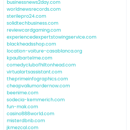
businessnews2day.com
worldnewsrecords.com
sterilepro24.com
solidtechbusiness.com
reviewcardgaming.com
experiencedexpertstowingservice.com
blackheadsshop.com
location-voiture-casablanca.org
kpaulbartelme.com
comedyclubofhiltonhead.com
virtualartsassistant.com
theprimeinfographics.com
cheapvaliumordernow.com
beenime.com
sodecia-kemmerich.com
fun-mak.com
casino888world.com
misterdbnb.com
jkmezcal.com