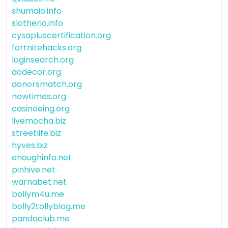
shumaio.info
slotherio.info
cysapluscertification.org
fortnitehacks.org
loginsearch.org
aodecor.org
donorsmatch.org
nowtimes.org
casinoeing.org
livemocha.biz
streetlife.biz
hyves.biz
enoughinfo.net
pinhive.net
warnabet.net
bollym4u.me
bolly2tollyblog.me
pandaclub.me