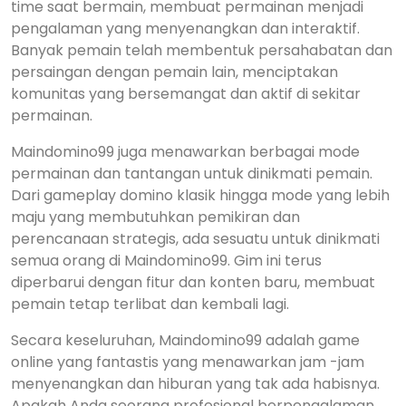
time saat bermain, membuat permainan menjadi
pengalaman yang menyenangkan dan interaktif.
Banyak pemain telah membentuk persahabatan dan
persaingan dengan pemain lain, menciptakan
komunitas yang bersemangat dan aktif di sekitar
permainan.
Maindomino99 juga menawarkan berbagai mode
permainan dan tantangan untuk dinikmati pemain.
Dari gameplay domino klasik hingga mode yang lebih
maju yang membutuhkan pemikiran dan
perencanaan strategis, ada sesuatu untuk dinikmati
semua orang di Maindomino99. Gim ini terus
diperbarui dengan fitur dan konten baru, membuat
pemain tetap terlibat dan kembali lagi.
Secara keseluruhan, Maindomino99 adalah game
online yang fantastis yang menawarkan jam -jam
menyenangkan dan hiburan yang tak ada habisnya.
Apakah Anda seorang profesional berpengalaman