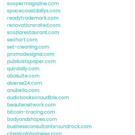
soopermagazine.com
spacecoastdailys.com
readytrademark.com
renovationsrated.com
scoziarestaurant.com
seohart.com
set-cleaning.com
promodesignai.com
publicistspaper.com
quindaily.com
abosulte.com
aiverse24.com
anubella.com
audiobooksonaudible.com
beautenetwork.com
bitcoin-tracing.com
bodyandshapes.com
businessconsultantsroundrock.com
classicglobalnews.com