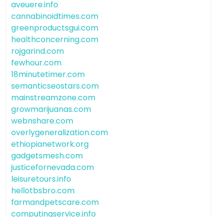
aveuere.info
cannabinoidtimes.com
greenproductsgui.com
healthconcerning.com
rojgarind.com
fewhour.com
18minutetimer.com
semanticseostars.com
mainstreamzone.com
growmarijuanas.com
webnshare.com
overlygeneralization.com
ethiopianetwork.org
gadgetsmesh.com
justicefornevada.com
leisuretours.info
hellotbsbro.com
farmandpetscare.com
computingservice.info