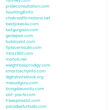
flyfinley.com
prideconsultation.com
hountinglil.info
chakraaffirmations.net
bestjokes4u.com
lustgurgaon.com
geniejaar.com
bobbyslot.com
11placemoulin.com
mintz360.com
mohob.net
weightlossprodigy.com
smarttechyinfo.com
digitalnotebook.org
maxualguru.com
bongdasuncity.com
slot-pachi.com
freespinsslot.com
paradisefurballs.com