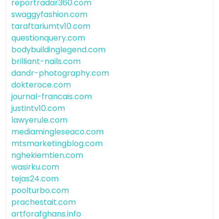
reportradar360.com
swaggyfashion.com
taraftariumtv10.com
questionquery.com
bodybuildinglegend.com
brilliant-nails.com
dandr-photography.com
dokteroce.com
journal-francais.com
justintv10.com
lawyerule.com
mediamingleseaco.com
mtsmarketingblog.com
nghekiemtien.com
wasirku.com
tejas24.com
poolturbo.com
prachestait.com
artforafghans.info