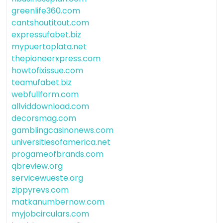
greenlife360.com
cantshoutitout.com
expressufabet.biz
mypuertoplata.net
thepioneerxpress.com
howtofixissue.com
teamufabet.biz
webfullform.com
allviddownload.com
decorsmag.com
gamblingcasinonews.com
universitiesofamerica.net
progameofbrands.com
qbreview.org
servicewueste.org
zippyrevs.com
matkanumbernow.com
myjobcirculars.com