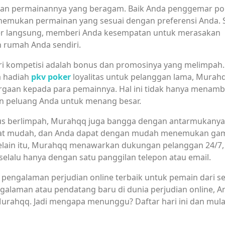
lihan permainannya yang beragam. Baik Anda penggemar po
 menemukan permainan yang sesuai dengan preferensi Anda. 
er langsung, memberi Anda kesempatan untuk merasakan
 rumah Anda sendiri.
i kompetisi adalah bonus dan promosinya yang melimpah.
a hadiah
pkv poker
loyalitas untuk pelanggan lama, Murah
rgaan kepada para pemainnya. Hal ini tidak hanya menam
an peluang Anda untuk menang besar.
nus berlimpah, Murahqq juga bangga dengan antarmukanya
angat mudah, dan Anda dapat dengan mudah menemukan ga
Selain itu, Murahqq menawarkan dukungan pelanggan 24/7,
elalu hanya dengan satu panggilan telepon atau email.
engalaman perjudian online terbaik untuk pemain dari 
ngalaman atau pendatang baru di dunia perjudian online, A
urahqq. Jadi mengapa menunggu? Daftar hari ini dan mula