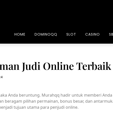
HOME
DOMINOQQ
SLOT
CASINO
S
man Judi Online Terbaik
24
 maka Anda beruntung. Murahqq hadir untuk memberi Anda
an beragam pilihan permainan, bonus besar, dan antarmuk
jadi tujuan utama para penjudi online.