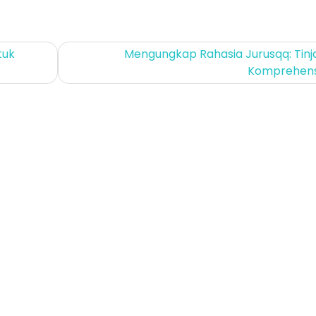
tuk
Mengungkap Rahasia Jurusqq: Tinj
Komprehens