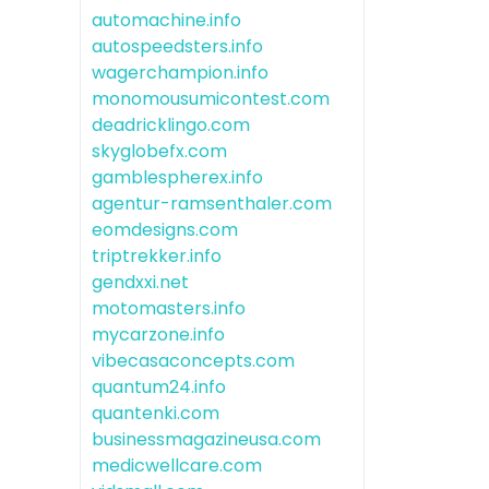
automachine.info
autospeedsters.info
wagerchampion.info
monomousumicontest.com
deadricklingo.com
skyglobefx.com
gamblespherex.info
agentur-ramsenthaler.com
eomdesigns.com
triptrekker.info
gendxxi.net
motomasters.info
mycarzone.info
vibecasaconcepts.com
quantum24.info
quantenki.com
businessmagazineusa.com
medicwellcare.com