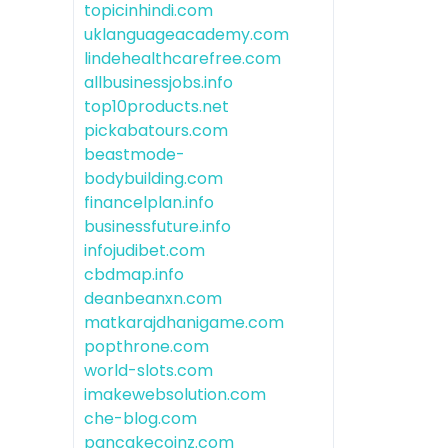
topicinhindi.com
uklanguageacademy.com
lindehealthcarefree.com
allbusinessjobs.info
top10products.net
pickabatours.com
beastmode-
bodybuilding.com
financelplan.info
businessfuture.info
infojudibet.com
cbdmap.info
deanbeanxn.com
matkarajdhanigame.com
popthrone.com
world-slots.com
imakewebsolution.com
che-blog.com
pancakecoinz.com