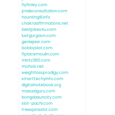
flyfinley.com
prideconsultation.com
hountinglil.info
chakraaffirmations.net
bestjokes4u.com
lustgurgaon.com
geniejaar.com
bobbyslot.com
11placemoulin.com
mintz360.com
mohob.net
weightlossprodigy.com
smarttechyinfo.com
digitalnotebook.org
maxualguru.com
bongdasuncity.com
slot-pachi.com
freespinsslot.com