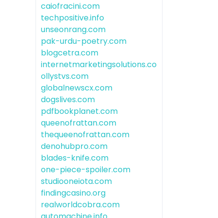
caiofracini.com
techpositive.info
unseonrang.com
pak-urdu-poetry.com
blogcetra.com
internetmarketingsolutions.co
ollystvs.com
globalnewscx.com
dogslives.com
pdfbookplanet.com
queenofrattan.com
thequeenofrattan.com
denohubpro.com
blades-knife.com
one-piece-spoiler.com
studiooneiota.com
findingcasino.org
realworldcobra.com
automachine.info