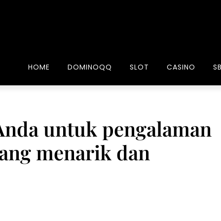
HOME
DOMINOQQ
SLOT
CASINO
S
 Anda untuk pengalaman
yang menarik dan
5