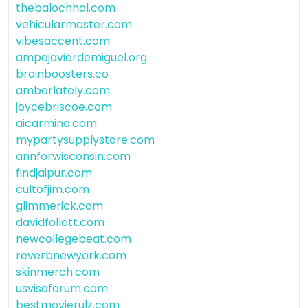
thebalochhal.com
vehicularmaster.com
vibesaccent.com
ampajavierdemiguel.org
brainboosters.co
amberlately.com
joycebriscoe.com
aicarmina.com
mypartysupplystore.com
annforwisconsin.com
findjaipur.com
cultofjim.com
glimmerick.com
davidfollett.com
newcollegebeat.com
reverbnewyork.com
skinmerch.com
usvisaforum.com
bestmovierulz.com