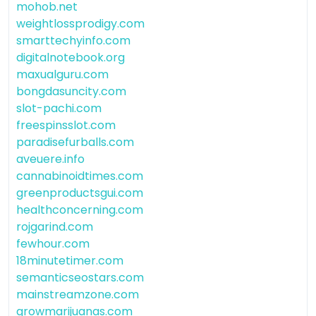
mohob.net
weightlossprodigy.com
smarttechyinfo.com
digitalnotebook.org
maxualguru.com
bongdasuncity.com
slot-pachi.com
freespinsslot.com
paradisefurballs.com
aveuere.info
cannabinoidtimes.com
greenproductsgui.com
healthconcerning.com
rojgarind.com
fewhour.com
18minutetimer.com
semanticseostars.com
mainstreamzone.com
growmarijuanas.com