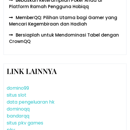
Bebaskan Keterampilan Poker Anda di
Platform Ramah Pengguna Hobiqq
MemberQQ: Pilihan Utama bagi Gamer yang
Mencari Kegembiraan dan Hadiah
Bersiaplah untuk Mendominasi Tabel dengan
CrownQQ
LINK LAINNYA
domino99
situs slot
data pengeluaran hk
dominoqq
bandarqq
situs pkv games
pkv