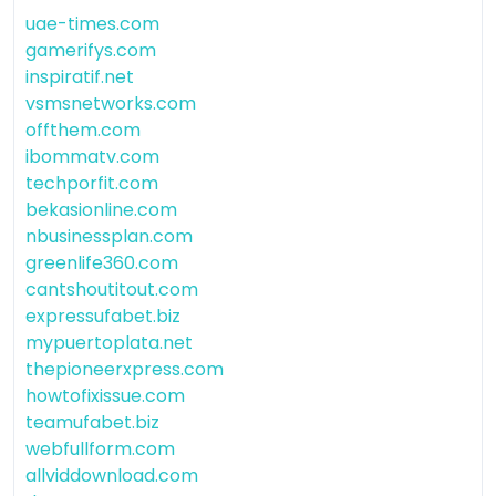
uae-times.com
gamerifys.com
inspiratif.net
vsmsnetworks.com
offthem.com
ibommatv.com
techporfit.com
bekasionline.com
nbusinessplan.com
greenlife360.com
cantshoutitout.com
expressufabet.biz
mypuertoplata.net
thepioneerxpress.com
howtofixissue.com
teamufabet.biz
webfullform.com
allviddownload.com