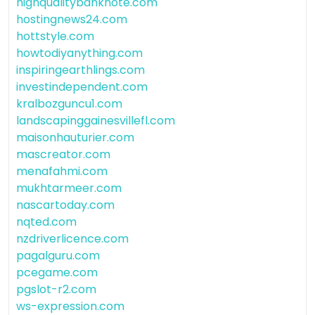
highqualitybanknote.com
hostingnews24.com
hottstyle.com
howtodiyanything.com
inspiringearthlings.com
investindependent.com
kralbozguncu1.com
landscapinggainesvillefl.com
maisonhauturier.com
mascreator.com
menafahmi.com
mukhtarmeer.com
nascartoday.com
nqted.com
nzdriverlicence.com
pagalguru.com
pcegame.com
pgslot-r2.com
ws-expression.com