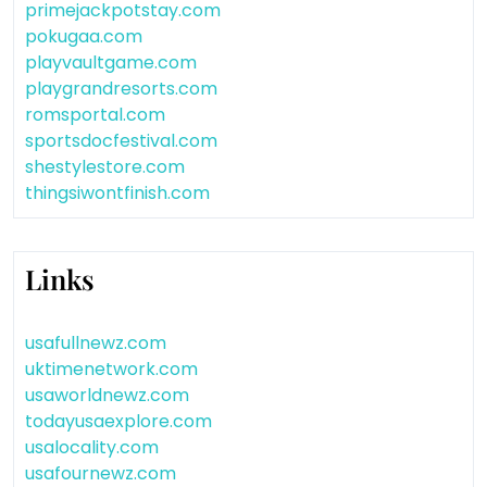
primejackpotstay.com
pokugaa.com
playvaultgame.com
playgrandresorts.com
romsportal.com
sportsdocfestival.com
shestylestore.com
thingsiwontfinish.com
Links
usafullnewz.com
uktimenetwork.com
usaworldnewz.com
todayusaexplore.com
usalocality.com
usafournewz.com