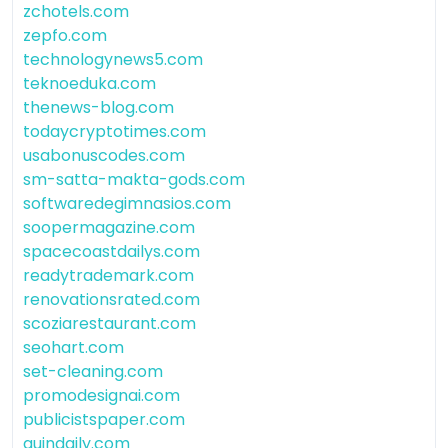
zchotels.com
zepfo.com
technologynews5.com
teknoeduka.com
thenews-blog.com
todaycryptotimes.com
usabonuscodes.com
sm-satta-makta-gods.com
softwaredegimnasios.com
soopermagazine.com
spacecoastdailys.com
readytrademark.com
renovationsrated.com
scoziarestaurant.com
seohart.com
set-cleaning.com
promodesignai.com
publicistspaper.com
quindaily.com