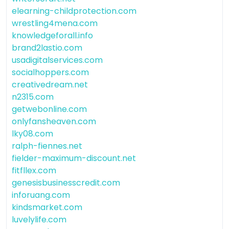
elearning-childprotection.com
wrestling4mena.com
knowledgeforall.info
brand2lastio.com
usadigitalservices.com
socialhoppers.com
creativedream.net
n2315.com
getwebonline.com
onlyfansheaven.com
lky08.com
ralph-fiennes.net
fielder-maximum-discount.net
fitfllex.com
genesisbusinesscredit.com
inforuang.com
kindsmarket.com
luvelylife.com