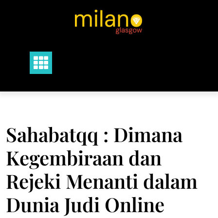
Skip
to
content
Sahabatqq : Dimana
Kegembiraan dan
Rejeki Menanti dalam
Dunia Judi Online