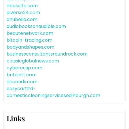
abosulte.com
aiverse24.com
anubella.com
audiobooksonaudible.com
beautenetwork.com
bitcoin-tracing.com
bodyandshapes.com
businessconsultantsroundrock.com
classicglobalnews.com
cybercusp.com
britaintt.com
deconds.com
easycartltd-
domesticcleaningservicesedinburgh.com
Links