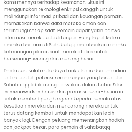
komitmennya terhadap keamanan. Situs ini
menggunakan teknologi enkripsi canggih untuk
melindungi informasi pribadi dan keuangan pemain,
memastikan bahwa data mereka aman dan
terlindungi setiap saat. Pemain dapat yakin bahwa
informasi mereka ada di tangan yang tepat ketika
mereka bermain di Sahabatqq, memberikan mereka
ketenangan pikiran saat mereka fokus untuk
bersenang-senang dan menang besar.
Tentu saja salah satu daya tarik utama dari perjudian
online adalah potensi kemenangan yang besar, dan
Sahabatqq tidak mengecewakan dalam hal ini. Situs
ini menawarkan bonus dan promosi besar-besaran
untuk memberi penghargaan kepada pemain atas
kesetiaan mereka dan mendorong mereka untuk
terus datang kembali untuk mendapatkan lebih
banyak lagi. Dengan peluang memenangkan hadiah
dan jackpot besar, para pemain di Sahabatqq