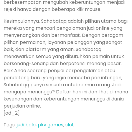
berkesempatan mengubah keberuntungan menjadi
rejeki hanya dengan beberapa klik mouse.
Kesimpulannya, Sahabatqq adalah pilihan utama bagi
mereka yang mencari pengalaman judi online yang
menyenangkan dan bermanfaat. Dengan beragam
pilihan permainan, layanan pelanggan yang sangat
baik, dan platform yang aman, Sahabatqq
menawarkan semua yang dibutuhkan pemain untuk
bersenang-senang dan berpotensi menang besar.
Baik Anda seorang penjudi berpengalaman atau
pendatang baru yang ingin mencoba peruntungan,
Sahabatqq punya sesuatu untuk semua orang. Jadi
mengapa menunggu? Daftar hari ini dan lihat di mana
kesenangan dan keberuntungan menunggu di dunia
perjudian online.
[ad_2]
Tags:
judi bola
,
pkv games
,
slot