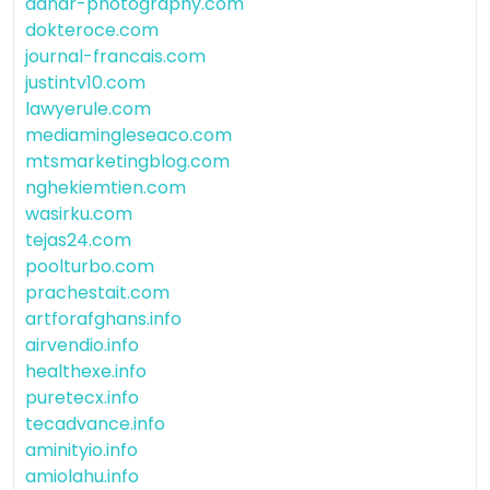
dandr-photography.com
dokteroce.com
journal-francais.com
justintv10.com
lawyerule.com
mediamingleseaco.com
mtsmarketingblog.com
nghekiemtien.com
wasirku.com
tejas24.com
poolturbo.com
prachestait.com
artforafghans.info
airvendio.info
healthexe.info
puretecx.info
tecadvance.info
aminityio.info
amiolahu.info