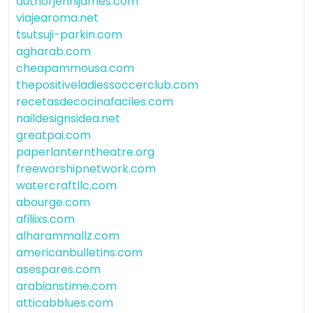
authorjennijames.com
viajearoma.net
tsutsuji-parkin.com
agharab.com
cheapammousa.com
thepositiveladiessoccerclub.com
recetasdecocinafaciles.com
naildesignsidea.net
greatpai.com
paperlanterntheatre.org
freeworshipnetwork.com
watercraftllc.com
abourge.com
afiliixs.com
alharammallz.com
americanbulletins.com
asespares.com
arabianstime.com
atticabblues.com