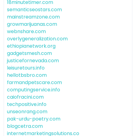
18minutetimer.com
semanticseostars.com
mainstreamzone.com
growmarijuanas.com
webnshare.com
overlygeneralization.com
ethiopianetwork.org
gadgetsmesh.com
justicefornevada.com
leisuretours.info
hellotbsbro.com
farmandpetscare.com
computingservice.info
caiofracini.com
techpositive.info
unseonrang.com
pak-urdu-poetry.com
blogcetra.com
internetmarketingsolutions.co