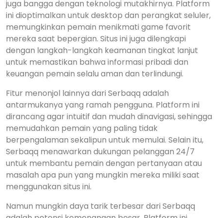
juga bangga dengan teknologi mutakhirnya. Platform
ini dioptimalkan untuk desktop dan perangkat seluler,
memungkinkan pemain menikmati game favorit
mereka saat bepergian. Situs ini juga dilengkapi
dengan langkah-langkah keamanan tingkat lanjut
untuk memastikan bahwa informasi pribadi dan
keuangan pemain selalu aman dan terlindungi.
Fitur menonjol lainnya dari Serbaqq adalah
antarmukanya yang ramah pengguna. Platform ini
dirancang agar intuitif dan mudah dinavigasi, sehingga
memudahkan pemain yang paling tidak
berpengalaman sekalipun untuk memulai. Selain itu,
Serbaqq menawarkan dukungan pelanggan 24/7
untuk membantu pemain dengan pertanyaan atau
masalah apa pun yang mungkin mereka miliki saat
menggunakan situs ini.
Namun mungkin daya tarik terbesar dari Serbaqq
adalah potensi kemenangan besar. Platform ini