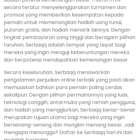
secara teratur menyelenggarakan turnamen dan
promosi yang memberikan kesempatan kepada
pemain untuk memenangkan hadiah uang tunai,
putaran gratis, dan hadiah menarik lainnya. Dengan
tingkat pembayaran yang tinggi dan beragam pilihan
taruhan, Serbaqq adalah tempat yang tepat bagi
mereka yang ingin menguji keberuntungan mereka
dan berpotensi mendapatkan kemenangan besar.
Secara keseluruhan, Serbaqq menawarkan
pengalaman perjudian online terbaik yang pasti akan
memuaskan bahkan para pemain paling cerdas
sekalipun. Dengan pilihan permainannya yang luas,
teknologi canggih, antarmuka yang ramah pengguna,
dan hadiah yang menggiurkan, Serbaqq benar-benar
merupakan tujuan utama bagi mereka yang ingin
bersenang-senang dan mungkin menang besar. Jadi
mengapa menunggu? Daftar ke Serbaqq hari ini dan
mulailah bermain!