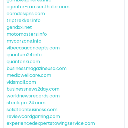
agentur-ramsenthaler.com
eomdesigns.com
triptrekker.info
gendxxi.net
motomasters.info
mycarzone.info
vibecasaconcepts.com
quantum24.info
quantenki.com
businessmagazineusa.com
medicwellcare.com
vidsmall.com
businessnews2day.com
worldnewsrecords.com
sterilepro24.com
solidtechbusiness.com
reviewcardgaming.com
experiencedexpertstowingservice.com