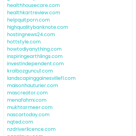
healthhousecare.com
healthkartreview.com
helpquitporn.com
highqualitybanknote.com
hostingnews24.com
hottstyle.com
howtodiyanything.com
inspiringearthlings.com
investindependent.com
kralbozguncu1.com
landscapinggainesvillefl.com
maisonhauturier.com
mascreator.com
menafahmi.com
mukhtarmeer.com
nascartoday.com
nqted.com
nzdriverlicence.com