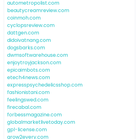
autometropolist.com
beautycreamreview.com
coinmoh.com
cyclopsreview.com
dattgen.com
didoivatnang.com
dogsbarks.com
dwmsoftwarehouse.com
enjoytroyjackson.com
epicaimbots.com
etech4news.com
expresspsychedelicsshop.com
fashionistani.com
feelingswed.com
firecabal.com
forbessmagazine.com
globalmarketlivetoday.com
gpl-license.com
grow2every.com