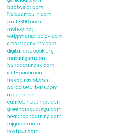
bobbyslot.com
11placemoulin.com
mintz360.com
mohob.net
weightlossprodigy.com
smarttechyinfo.com
digitalnotebook.org
maxualguru.com
bongdasuncity.com
slot-pachi.com
freespinsslot.com
paradisefurballs.com
aveuere.info
cannabinoidtimes.com
greenproductsgui.com
healthconcerning.com
rojgarind.com
fewhour.com