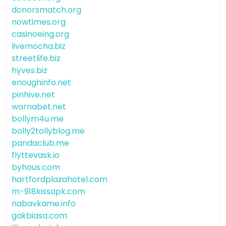
donorsmatch.org
nowtimes.org
casinoeing.org
livemocha.biz
streetlife.biz
hyves.biz
enoughinfo.net
pinhive.net
warnabet.net
bollym4u.me
bolly2tollyblog.me
pandaclub.me
flyttevask.io
byhous.com
hartfordplazahotel.com
m-918kissapk.com
nabavkame.info
gakbiasa.com