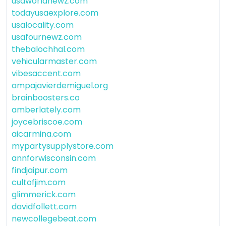
usaworldnewz.com
todayusaexplore.com
usalocality.com
usafournewz.com
thebalochhal.com
vehicularmaster.com
vibesaccent.com
ampajavierdemiguel.org
brainboosters.co
amberlately.com
joycebriscoe.com
aicarmina.com
mypartysupplystore.com
annforwisconsin.com
findjaipur.com
cultofjim.com
glimmerick.com
davidfollett.com
newcollegebeat.com