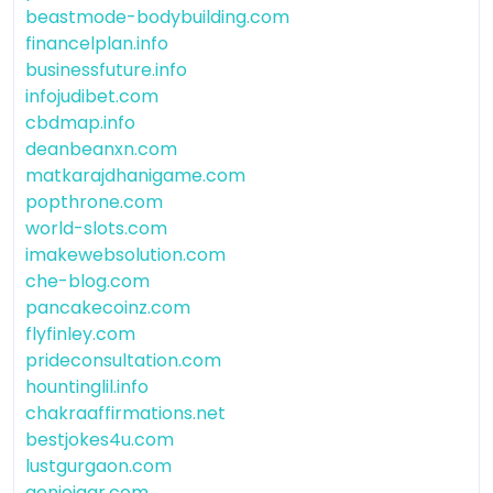
beastmode-bodybuilding.com
financelplan.info
businessfuture.info
infojudibet.com
cbdmap.info
deanbeanxn.com
matkarajdhanigame.com
popthrone.com
world-slots.com
imakewebsolution.com
che-blog.com
pancakecoinz.com
flyfinley.com
prideconsultation.com
hountinglil.info
chakraaffirmations.net
bestjokes4u.com
lustgurgaon.com
geniejaar.com