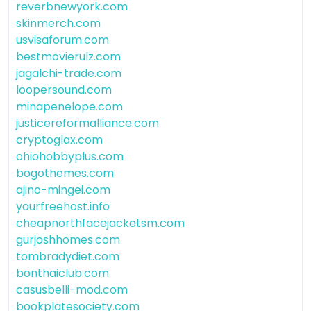
reverbnewyork.com
skinmerch.com
usvisaforum.com
bestmovierulz.com
jagalchi-trade.com
loopersound.com
minapenelope.com
justicereformalliance.com
cryptoglax.com
ohiohobbyplus.com
bogothemes.com
ajino-mingei.com
yourfreehost.info
cheapnorthfacejacketsm.com
gurjoshhomes.com
tombradydiet.com
bonthaiclub.com
casusbelli-mod.com
bookplatesociety.com