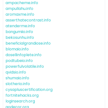
ampacheme.info
ampullahu.info
aromaxme.info
asserthatecontrast.info
atenderme.info
bangumiio.info
bekosunhu.info
beneficialgrandiose.info
blomaio.info
dosellinfoplete.info
podtubeio.info
powerfulvolatile.info
qvidsio.info
shumaio.info
slotherio.info
cysapluscertification.org
fortnitehacks.org
loginsearch.org
aodecor.org