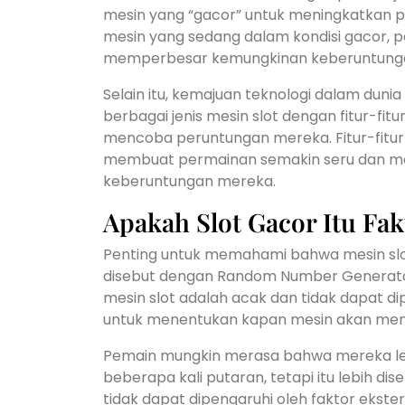
mesin yang “gacor” untuk meningkatkan 
mesin yang sedang dalam kondisi gacor, 
memperbesar kemungkinan keberuntung
Selain itu, kemajuan teknologi dalam dun
berbagai jenis mesin slot dengan fitur-f
mencoba peruntungan mereka. Fitur-fitur ini
membuat permainan semakin seru dan m
keberuntungan mereka.
Apakah Slot Gacor Itu Fak
Penting untuk memahami bahwa mesin slot 
disebut dengan Random Number Generator
mesin slot adalah acak dan tidak dapat dip
untuk menentukan kapan mesin akan me
Pemain mungkin merasa bahwa mereka leb
beberapa kali putaran, tetapi itu lebih di
tidak dapat dipengaruhi oleh faktor ekst