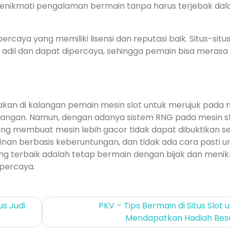
menikmati pengalaman bermain tanpa harus terjebak da
percaya yang memiliki lisensi dan reputasi baik. Situs-situs 
il dan dapat dipercaya, sehingga pemain bisa merasa 
unakan di kalangan pemain mesin slot untuk merujuk pada 
ngan. Namun, dengan adanya sistem RNG pada mesin sl
ang membuat mesin lebih gacor tidak dapat dibuktikan s
inan berbasis keberuntungan, dan tidak ada cara pasti u
ng terbaik adalah tetap bermain dengan bijak dan meni
rpercaya.
us Judi
PKV – Tips Bermain di Situs Slot 
Mendapatkan Hadiah Bes