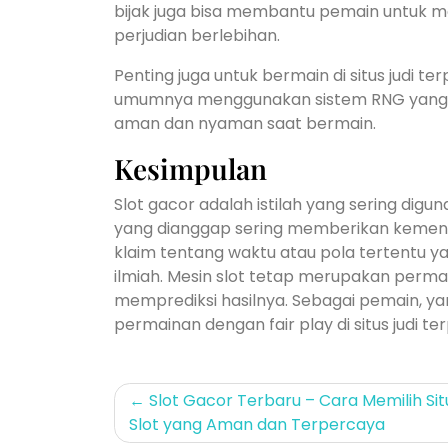
bijak juga bisa membantu pemain untuk 
perjudian berlebihan.
Penting juga untuk bermain di situs judi ter
umumnya menggunakan sistem RNG yang ad
aman dan nyaman saat bermain.
Kesimpulan
Slot gacor adalah istilah yang sering dig
yang dianggap sering memberikan kemena
klaim tentang waktu atau pola tertentu y
ilmiah. Mesin slot tetap merupakan perma
memprediksi hasilnya. Sebagai pemain, ya
permainan dengan fair play di situs judi te
Post
Slot Gacor Terbaru – Cara Memilih Sit
Slot yang Aman dan Terpercaya
navigation