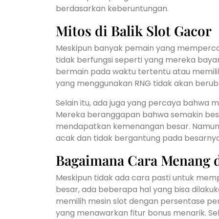
berdasarkan keberuntungan.
Mitos di Balik Slot Gacor
Meskipun banyak pemain yang memperca
tidak berfungsi seperti yang mereka baya
bermain pada waktu tertentu atau memilih
yang menggunakan RNG tidak akan berubah
Selain itu, ada juga yang percaya bahwa m
Mereka beranggapan bahwa semakin besar
mendapatkan kemenangan besar. Namun, hal
acak dan tidak bergantung pada besarnya
Bagaimana Cara Menang d
Meskipun tidak ada cara pasti untuk me
besar, ada beberapa hal yang bisa dilak
memilih mesin slot dengan persentase pen
yang menawarkan fitur bonus menarik. Se