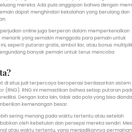
peluang mereka. Ada pula anggapan bahwa dengan memi
pemain dapat menghindari kekalahan yang berulang dan
an.
ia perjudian online juga berperan dalam memperkenalkan
itur menarik yang semakin menggoda para pemain untuk
, seperti putaran gratis, simbol liar, atau bonus multipli
engundang banyak pemain untuk terus mencoba
ta?
di situs judi terpercaya beroperasi berdasarkan sistem
 (RNG). RNG ini memastikan bahwa setiap putaran pad
rediksi. Dengan kata lain, tidak ada pola yang bisa diand
mberikan kemenangan besar.
ih sering menang pada waktu tertentu atau setelah
sebabkan oleh kebetulan dan persepsi mereka sendiri. Mesi
ernal atau waktu tertentu, yang menjadikannya permainan