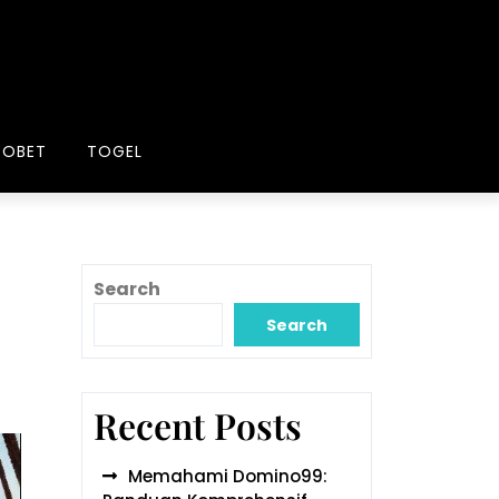
BOBET
TOGEL
Search
Search
Recent Posts
Memahami Domino99: