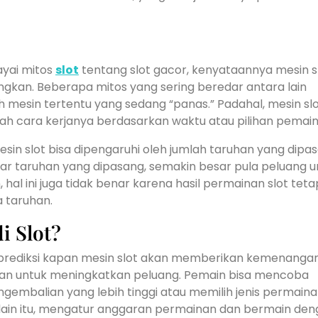
yai mitos
slot
tentang slot gacor, kenyataannya mesin s
ngkan. Beberapa mitos yang sering beredar antara lain
 mesin tertentu yang sedang “panas.” Padahal, mesin sl
 cara kerjanya berdasarkan waktu atau pilihan pemain
esin slot bisa dipengaruhi oleh jumlah taruhan yang dipa
 taruhan yang dipasang, semakin besar pula peluang u
 ini juga tidak benar karena hasil permainan slot teta
 taruhan.
i Slot?
mprediksi kapan mesin slot akan memberikan kemenanga
ukan untuk meningkatkan peluang. Pemain bisa mencoba
gembalian yang lebih tinggi atau memilih jenis permain
lain itu, mengatur anggaran permainan dan bermain de