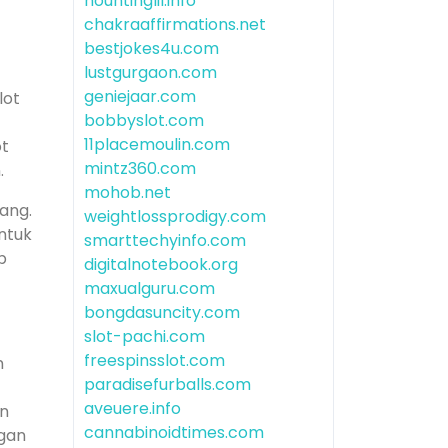
hountinglil.info
chakraaffirmations.net
bestjokes4u.com
lustgurgaon.com
geniejaar.com
lot
bobbyslot.com
11placemoulin.com
ot
mintz360.com
.
mohob.net
sang.
weightlossprodigy.com
ntuk
smarttechyinfo.com
p
digitalnotebook.org
maxualguru.com
bongdasuncity.com
slot-pachi.com
freespinsslot.com
n
paradisefurballs.com
aveuere.info
an
cannabinoidtimes.com
ngan