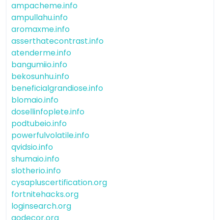
ampacheme.info
ampullahu.info
aromaxme.info
asserthatecontrast.info
atenderme.info
bangumiio.info
bekosunhu.info
beneficialgrandiose.info
blomaio.info
dosellinfoplete.info
podtubeio.info
powerfulvolatile.info
qvidsio.info
shumaio.info
slotherio.info
cysapluscertification.org
fortnitehacks.org
loginsearch.org
aodecor.org