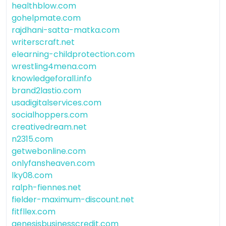
healthblow.com
gohelpmate.com
rajdhani-satta-matka.com
writerscraft.net
elearning-childprotection.com
wrestling4mena.com
knowledgeforall.info
brand2lastio.com
usadigitalservices.com
socialhoppers.com
creativedream.net
n2315.com
getwebonline.com
onlyfansheaven.com
lky08.com
ralph-fiennes.net
fielder-maximum-discount.net
fitfllex.com
genesisbusinesscredit.com