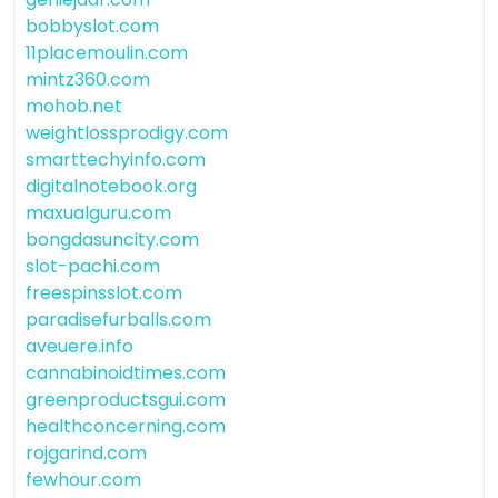
bobbyslot.com
11placemoulin.com
mintz360.com
mohob.net
weightlossprodigy.com
smarttechyinfo.com
digitalnotebook.org
maxualguru.com
bongdasuncity.com
slot-pachi.com
freespinsslot.com
paradisefurballs.com
aveuere.info
cannabinoidtimes.com
greenproductsgui.com
healthconcerning.com
rojgarind.com
fewhour.com