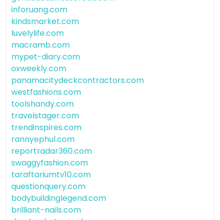
inforuang.com
kindsmarket.com
luvelylife.com
macramb.com
mypet-diary.com
oxweekly.com
panamacitydeckcontractors.com
westfashions.com
toolshandy.com
travelstager.com
trendinspires.com
rannyephul.com
reportradar360.com
swaggyfashion.com
taraftariumtv10.com
questionquery.com
bodybuildinglegend.com
brilliant-nails.com