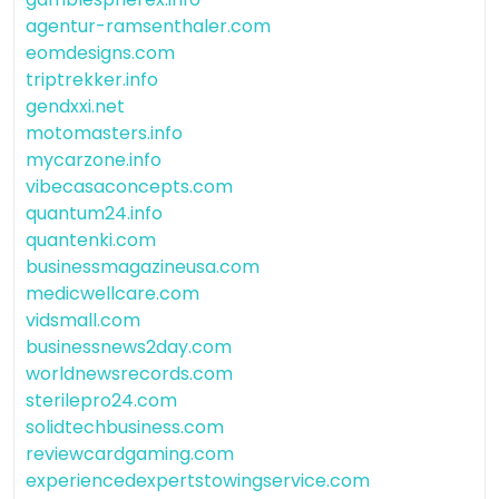
agentur-ramsenthaler.com
eomdesigns.com
triptrekker.info
gendxxi.net
motomasters.info
mycarzone.info
vibecasaconcepts.com
quantum24.info
quantenki.com
businessmagazineusa.com
medicwellcare.com
vidsmall.com
businessnews2day.com
worldnewsrecords.com
sterilepro24.com
solidtechbusiness.com
reviewcardgaming.com
experiencedexpertstowingservice.com