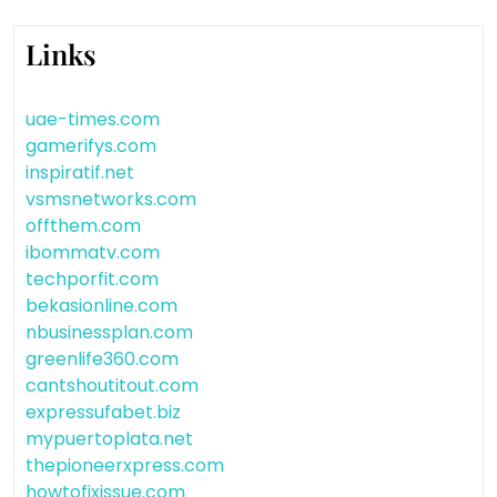
Links
uae-times.com
gamerifys.com
inspiratif.net
vsmsnetworks.com
offthem.com
ibommatv.com
techporfit.com
bekasionline.com
nbusinessplan.com
greenlife360.com
cantshoutitout.com
expressufabet.biz
mypuertoplata.net
thepioneerxpress.com
howtofixissue.com