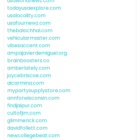
usaworldnewz.com
todayusaexplore.com
usalocality.com
usafournewz.com
thebalochhal.com
vehicularmaster.com
vibesaccent.com
ampajavierdemiguel.org
brainboosters.co
amberlately.com
joycebriscoe.com
aicarmina.com
mypartysupplystore.com
annforwisconsin.com
findjaipur.com
cultofjim.com
glimmerick.com
davidfollett.com
newcollegebeat.com