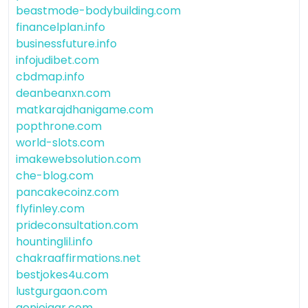
beastmode-bodybuilding.com
financelplan.info
businessfuture.info
infojudibet.com
cbdmap.info
deanbeanxn.com
matkarajdhanigame.com
popthrone.com
world-slots.com
imakewebsolution.com
che-blog.com
pancakecoinz.com
flyfinley.com
prideconsultation.com
hountinglil.info
chakraaffirmations.net
bestjokes4u.com
lustgurgaon.com
geniejaar.com