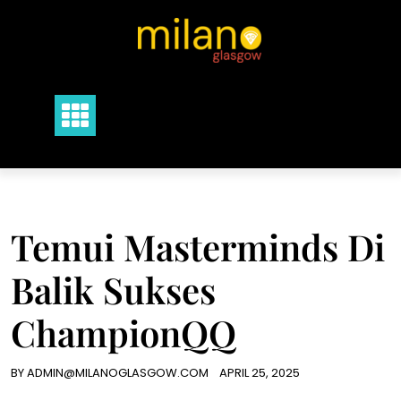
Skip
to
content
Temui Masterminds Di
Balik Sukses
ChampionQQ
BY
ADMIN@MILANOGLASGOW.COM
APRIL 25, 2025