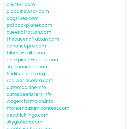
ollystvs.com
globalnewscx.com
dogslives.com
pdfbookplanet.com
queenofrattan.com
thequeenofrattan.com
denohubpro.com
blades-knife.com
one-piece-spoiler.com
studiooneiota.com
findingcasino.org
realworldcobra.com
automachine.info
autospeedsters.info
wagerchampion.info
monomousumicontest.com
deadricklingo.com
skyglobefx.com
gamblespherex.info