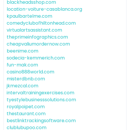
blackheadsshop.com
location-voiture-casablanca.org
kpaulbartelme.com
comedyclubofhiltonhead.com
virtualartsassistant.com
theprimeinfographics.com
cheapvaliumordernow.com
beenime.com
sodecia-kemmerich.com
fun-mak.com
casino888world.com
misterdbnb.com
jkmezcal.com
intervaltrainingexercises.com
tyestylebusinesssolutions.com
royalpoipet.com
thestaurant.com
bestlinktrackingsoftware.com
clublubupoo.com