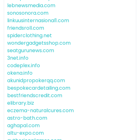
lebnewsmedia.com
sonosonora.com
linkuusinternasional1.com
friendsroll.com
spiderclothing.net
wondergadgetsshop.com
seatgurunews.com
3net.info
codeplex.info
okena.info
akunidpropokerqq.com
bespokecardetailing.com
bestfriendscredit.com
elibrary.biz
eczema-naturalcures.com
astro-bath.com
aghapal.com
altu-expo.com