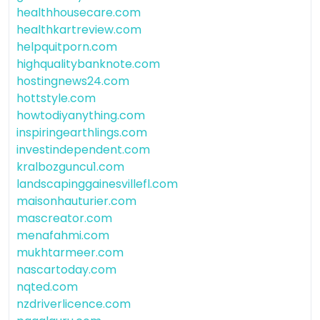
healthhousecare.com
healthkartreview.com
helpquitporn.com
highqualitybanknote.com
hostingnews24.com
hottstyle.com
howtodiyanything.com
inspiringearthlings.com
investindependent.com
kralbozguncu1.com
landscapinggainesvillefl.com
maisonhauturier.com
mascreator.com
menafahmi.com
mukhtarmeer.com
nascartoday.com
nqted.com
nzdriverlicence.com