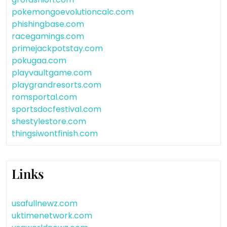
pokemongoevolutioncalc.com
phishingbase.com
racegamings.com
primejackpotstay.com
pokugaa.com
playvaultgame.com
playgrandresorts.com
romsportal.com
sportsdocfestival.com
shestylestore.com
thingsiwontfinish.com
Links
usafullnewz.com
uktimenetwork.com