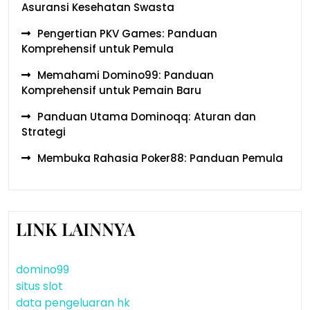
Asuransi Kesehatan Swasta
Pengertian PKV Games: Panduan
Komprehensif untuk Pemula
Memahami Domino99: Panduan
Komprehensif untuk Pemain Baru
Panduan Utama Dominoqq: Aturan dan
Strategi
Membuka Rahasia Poker88: Panduan Pemula
LINK LAINNYA
domino99
situs slot
data pengeluaran hk