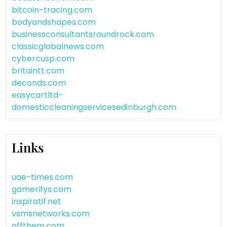
bitcoin-tracing.com
bodyandshapes.com
businessconsultantsroundrock.com
classicglobalnews.com
cybercusp.com
britaintt.com
deconds.com
easycartltd-
domesticcleaningservicesedinburgh.com
Links
uae-times.com
gamerifys.com
inspiratif.net
vsmsnetworks.com
offthem.com