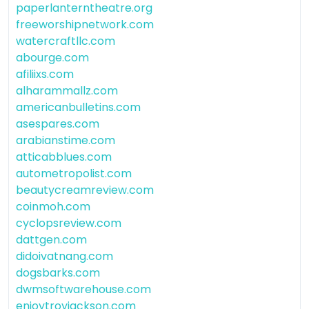
paperlanterntheatre.org
freeworshipnetwork.com
watercraftllc.com
abourge.com
afiliixs.com
alharammallz.com
americanbulletins.com
asespares.com
arabianstime.com
atticabblues.com
autometropolist.com
beautycreamreview.com
coinmoh.com
cyclopsreview.com
dattgen.com
didoivatnang.com
dogsbarks.com
dwmsoftwarehouse.com
enjoytroyjackson.com