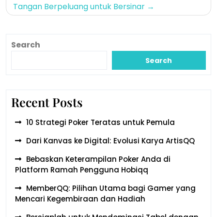
Tangan Berpeluang untuk Bersinar
Search
Search
Recent Posts
10 Strategi Poker Teratas untuk Pemula
Dari Kanvas ke Digital: Evolusi Karya ArtisQQ
Bebaskan Keterampilan Poker Anda di
Platform Ramah Pengguna Hobiqq
MemberQQ: Pilihan Utama bagi Gamer yang
Mencari Kegembiraan dan Hadiah