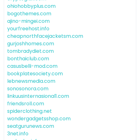
ohiohobbyplus.com
bogothemes.com
ajino-mingei.com
yourfreehost.info
cheapnorthfacejacketsm.com
gurjoshhomes.com
tombradydiet.com
bonthaiclub.com
casusbelli-mod.com
bookplatesociety.com
lebnewsmedia.com
sonosonora.com
linkuusinternasional1.com
friendsroll.com
spiderclothing.net
wondergadgetsshop.com
seatgurunews.com
3net.info