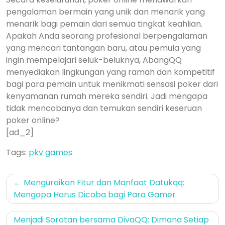
pengalaman bermain yang unik dan menarik yang
menarik bagi pemain dari semua tingkat keahlian.
Apakah Anda seorang profesional berpengalaman
yang mencari tantangan baru, atau pemula yang
ingin mempelajari seluk-beluknya, AbangQQ
menyediakan lingkungan yang ramah dan kompetitif
bagi para pemain untuk menikmati sensasi poker dari
kenyamanan rumah mereka sendiri. Jadi mengapa
tidak mencobanya dan temukan sendiri keseruan
poker online?
[ad_2]
Tags:
pkv games
Post
Menguraikan Fitur dan Manfaat Datukqq:
navigation
Mengapa Harus Dicoba bagi Para Gamer
Menjadi Sorotan bersama DivaQQ: Dimana Setiap