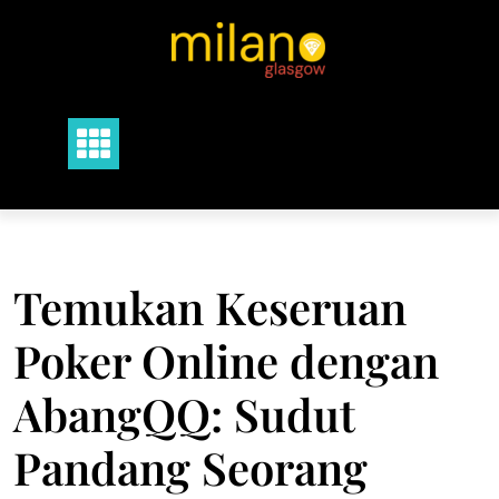
Skip
to
content
Temukan Keseruan
Poker Online dengan
AbangQQ: Sudut
Pandang Seorang