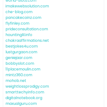
world-slots.com
imakewebsolution.com
che-blog.com
pancakecoinz.com
flyfinley.com
prideconsultation.com
hountinglil.info
chakraaffirmations.net
bestjokes4u.com
lustgurgaon.com
geniejaar.com
bobbyslot.com
11placemoulin.com
mintz360.com
mohob.net
weightlossprodigy.com
smarttechyinfo.com
digitalnotebook.org
maxualguru.com