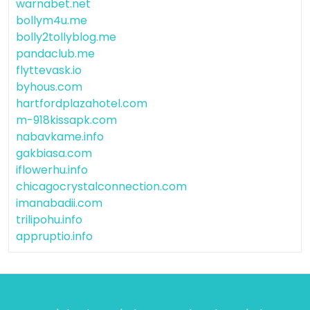
warnabet.net
bollym4u.me
bolly2tollyblog.me
pandaclub.me
flyttevask.io
byhous.com
hartfordplazahotel.com
m-918kissapk.com
nabavkame.info
gakbiasa.com
iflowerhu.info
chicagocrystalconnection.com
imanabadii.com
trilipohu.info
appruptio.info