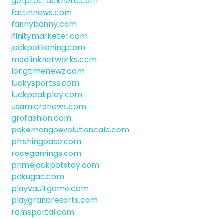
getprocrackhere.com
fastinnews.com
fannybanny.com
ifinitymarketer.com
jackpotkoning.com
modlinknetworks.com
longtimenewz.com
luckysportss.com
luckpeakplay.com
usamicronews.com
grofashion.com
pokemongoevolutioncalc.com
phishingbase.com
racegamings.com
primejackpotstay.com
pokugaa.com
playvaultgame.com
playgrandresorts.com
romsportal.com