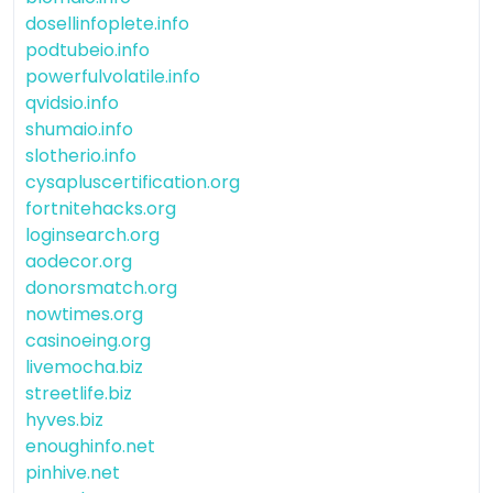
dosellinfoplete.info
podtubeio.info
powerfulvolatile.info
qvidsio.info
shumaio.info
slotherio.info
cysapluscertification.org
fortnitehacks.org
loginsearch.org
aodecor.org
donorsmatch.org
nowtimes.org
casinoeing.org
livemocha.biz
streetlife.biz
hyves.biz
enoughinfo.net
pinhive.net