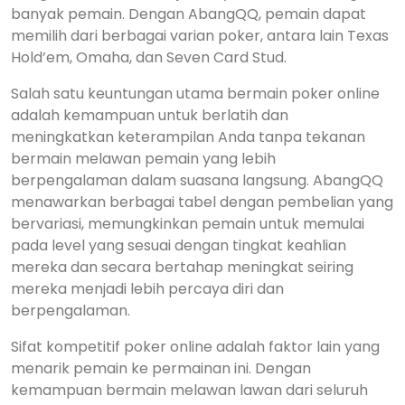
banyak pemain. Dengan AbangQQ, pemain dapat
memilih dari berbagai varian poker, antara lain Texas
Hold’em, Omaha, dan Seven Card Stud.
Salah satu keuntungan utama bermain poker online
adalah kemampuan untuk berlatih dan
meningkatkan keterampilan Anda tanpa tekanan
bermain melawan pemain yang lebih
berpengalaman dalam suasana langsung. AbangQQ
menawarkan berbagai tabel dengan pembelian yang
bervariasi, memungkinkan pemain untuk memulai
pada level yang sesuai dengan tingkat keahlian
mereka dan secara bertahap meningkat seiring
mereka menjadi lebih percaya diri dan
berpengalaman.
Sifat kompetitif poker online adalah faktor lain yang
menarik pemain ke permainan ini. Dengan
kemampuan bermain melawan lawan dari seluruh