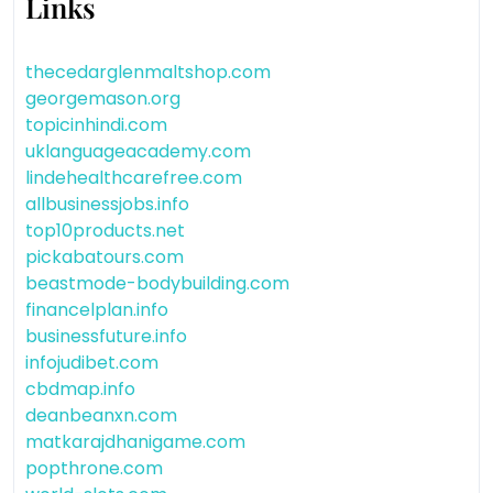
Links
thecedarglenmaltshop.com
georgemason.org
topicinhindi.com
uklanguageacademy.com
lindehealthcarefree.com
allbusinessjobs.info
top10products.net
pickabatours.com
beastmode-bodybuilding.com
financelplan.info
businessfuture.info
infojudibet.com
cbdmap.info
deanbeanxn.com
matkarajdhanigame.com
popthrone.com