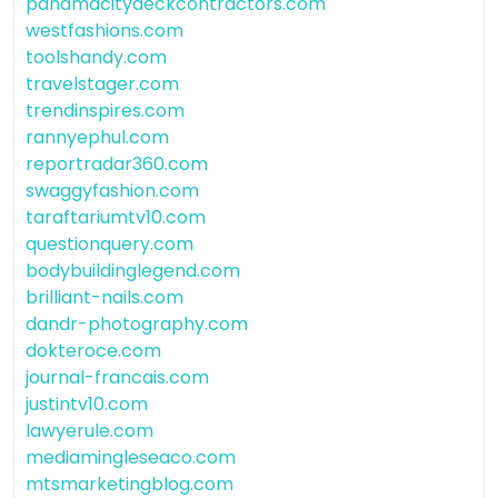
panamacitydeckcontractors.com
westfashions.com
toolshandy.com
travelstager.com
trendinspires.com
rannyephul.com
reportradar360.com
swaggyfashion.com
taraftariumtv10.com
questionquery.com
bodybuildinglegend.com
brilliant-nails.com
dandr-photography.com
dokteroce.com
journal-francais.com
justintv10.com
lawyerule.com
mediamingleseaco.com
mtsmarketingblog.com