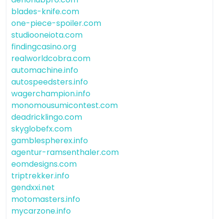
blades-knife.com
one-piece-spoiler.com
studiooneiota.com
findingcasino.org
realworldcobra.com
automachine.info
autospeedsters.info
wagerchampion.info
monomousumicontest.com
deadricklingo.com
skyglobefx.com
gamblespherex.info
agentur-ramsenthaler.com
eomdesigns.com
triptrekker.info
gendxxi.net
motomasters.info
mycarzone.info