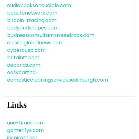
audiobooksonaudible.com
beautenetwork.com
bitcoin-tracing.com
bodyandshapes.com
businessconsultantsroundrock.com
classicglobalnews.com
cybercusp.com
britaintt.com
deconds.com
easycartltd-
domesticcleaningservicesedinburgh.com
Links
uae-times.com
gamerifys.com
inspiratif.net