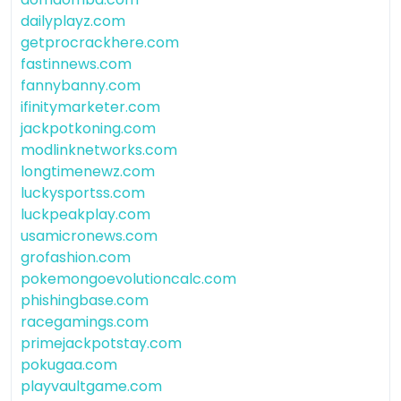
dailyplayz.com
getprocrackhere.com
fastinnews.com
fannybanny.com
ifinitymarketer.com
jackpotkoning.com
modlinknetworks.com
longtimenewz.com
luckysportss.com
luckpeakplay.com
usamicronews.com
grofashion.com
pokemongoevolutioncalc.com
phishingbase.com
racegamings.com
primejackpotstay.com
pokugaa.com
playvaultgame.com