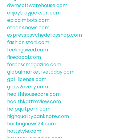
dwmsoftwarehouse.com
enjoytroyjackson.com
epicaimbots.com
etech4news.com
expresspsychedelicsshop.com
fashionistani.com
feelingswed.com
firecabal.com
forbessmagazine.com
globalmarketlivetoday.com
gpl-license.com
grow2every.com
healthhousecare.com
healthkartreview.com
helpquitporn.com
highqualitybanknote.com
hostingnews24.com
hottstyle.com