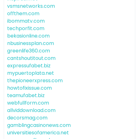
vsmsnetworks.com
offthem.com
ibommatv.com
techporfit.com
bekasionline.com
nbusinessplan.com
greenlife360.com
cantshoutitout.com
expressufabet.biz
mypuertoplata.net
thepioneerxpress.com
howtofixissue.com
teamufabet.biz
webfullform.com
allviddownload.com
decorsmag.com
gamblingcasinonews.com
universitiesofamerica.net