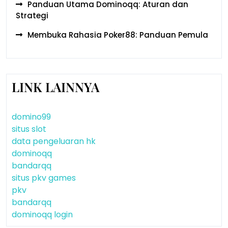
Panduan Utama Dominoqq: Aturan dan
Strategi
Membuka Rahasia Poker88: Panduan Pemula
LINK LAINNYA
domino99
situs slot
data pengeluaran hk
dominoqq
bandarqq
situs pkv games
pkv
bandarqq
dominoqq login