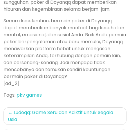
sungguhan, poker di Doyanqq dapat memberikan
hiburan dan kegembiraan selama berjam-jam.
Secara keseluruhan, bermain poker di Doyanqq
dapat memberikan banyak manfaat bagi kesehatan
mental, emosional, dan sosial Anda. Baik Anda pemain
poker berpengalaman atau baru memulai, Doyanqq
menawarkan platform hebat untuk mengasah
keterampilan Anda, terhubung dengan pemain lain,
dan bersenang-senang. Jadi mengapa tidak
mencobanya dan temukan sendiri keuntungan
bermain poker di Doyanqq?
[ad_2]
Tags:
pkv games
Post
Ludoqq: Game Seru dan Adiktif untuk Segala
navigation
Usia