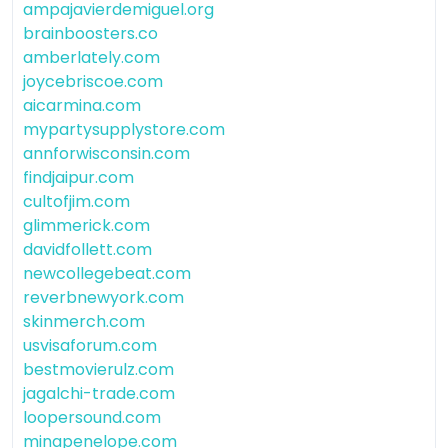
ampajavierdemiguel.org
brainboosters.co
amberlately.com
joycebriscoe.com
aicarmina.com
mypartysupplystore.com
annforwisconsin.com
findjaipur.com
cultofjim.com
glimmerick.com
davidfollett.com
newcollegebeat.com
reverbnewyork.com
skinmerch.com
usvisaforum.com
bestmovierulz.com
jagalchi-trade.com
loopersound.com
minapenelope.com