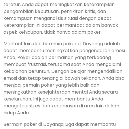
teratur, Anda dapat meningkatkan keterampilan
pengambilan keputusan, pemikiran kritis, dan
kemampuan menganalisis situasi dengan cepat.
Keterampilan ini dapat bermanfaat dalam banyak
aspek kehidupan, tidak hanya dalam poker.
Manfaat lain dari bermain poker di Doyanqq adalah
dapat membantu meningkatkan pengendalian emosi
Anda. Poker adalah permainan yang terkadang
membuat frustrasi, terutama saat Anda mengalami
kekalahan beruntun. Dengan belajar mengendalikan
emosi dan tetap tenang di bawah tekanan, Anda bisa
menjadi pemain poker yang lebih baik dan
meningkatkan kesejahteraan mental Anda secara
keseluruhan. Ini juga dapat membantu Anda
mengatasi stres dan kecemasan di area lain dalam
hidup Anda.
Bermain poker di Doyanqq juga dapat membantu