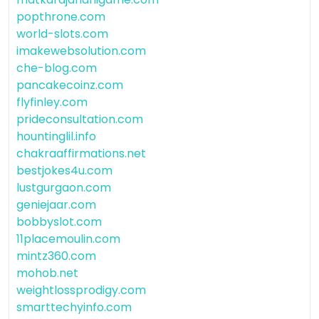
popthrone.com
world-slots.com
imakewebsolution.com
che-blog.com
pancakecoinz.com
flyfinley.com
prideconsultation.com
hountinglil.info
chakraaffirmations.net
bestjokes4u.com
lustgurgaon.com
geniejaar.com
bobbyslot.com
11placemoulin.com
mintz360.com
mohob.net
weightlossprodigy.com
smarttechyinfo.com