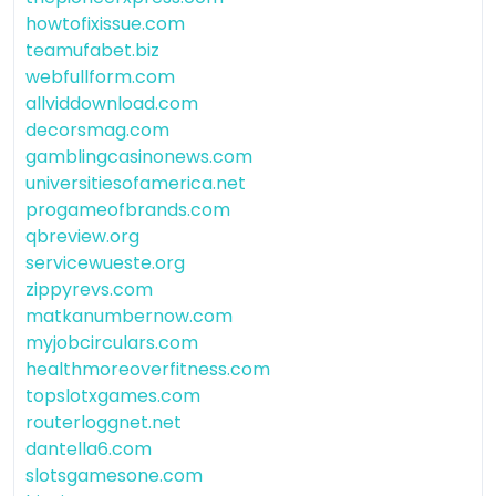
howtofixissue.com
teamufabet.biz
webfullform.com
allviddownload.com
decorsmag.com
gamblingcasinonews.com
universitiesofamerica.net
progameofbrands.com
qbreview.org
servicewueste.org
zippyrevs.com
matkanumbernow.com
myjobcirculars.com
healthmoreoverfitness.com
topslotxgames.com
routerloggnet.net
dantella6.com
slotsgamesone.com