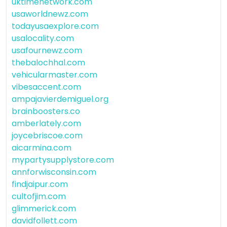
uktimenetwork.com
usaworldnewz.com
todayusaexplore.com
usalocality.com
usafournewz.com
thebalochhal.com
vehicularmaster.com
vibesaccent.com
ampajavierdemiguel.org
brainboosters.co
amberlately.com
joycebriscoe.com
aicarmina.com
mypartysupplystore.com
annforwisconsin.com
findjaipur.com
cultofjim.com
glimmerick.com
davidfollett.com