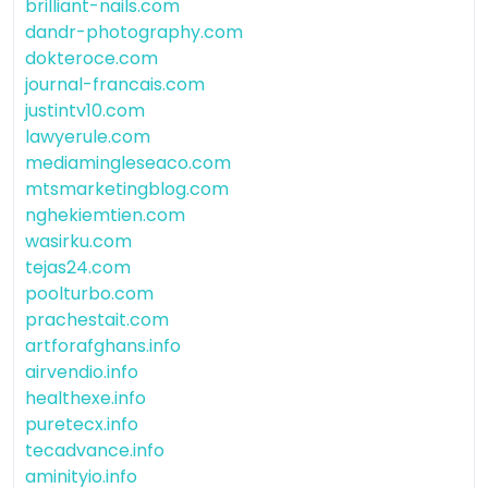
brilliant-nails.com
dandr-photography.com
dokteroce.com
journal-francais.com
justintv10.com
lawyerule.com
mediamingleseaco.com
mtsmarketingblog.com
nghekiemtien.com
wasirku.com
tejas24.com
poolturbo.com
prachestait.com
artforafghans.info
airvendio.info
healthexe.info
puretecx.info
tecadvance.info
aminityio.info