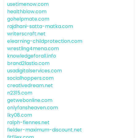
usetimenow.com
healthblow.com
gohelpmate.com
rajdhani-satta-matka.com
writerscraft.net
elearning-childprotection.com
wrestling4mena.com
knowledgeforall.info
brand2lastio.com
usadigitalservices.com
socialhoppers.com
creativedream.net
n2315.com
getwebonline.com
onlyfansheaven.com
lky08.com
ralph-fiennes.net
fielder-maximum-discount.net
fitfllex.com