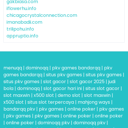
gakbiasa.com
iflowerhu.info
chicagocrystalconnection.com
imanabadii.com
trilipohu.info
appruptio.info
menuqq
|
dominoqq
|
pkv games bandarqq
|
pkv
games bandarqq
|
situs pkv games
|
situs pkv games
|
situs pkv games
|
slot gacor
|
slot gacor 2025
|
judi
bola
|
dominoqq
|
slot gacor hari ini
|
situs slot gacor
|
slot maxwin
|
x500 slot
|
demo slot
|
slot maxwin
|
x500 slot
|
situs slot terpercaya
|
mahjong ways
|
bandarqq pkv
|
pkv games
|
online poker
|
pkv games
|
pkv games
|
pkv games
|
online poker
|
online poker
|
online poker
|
dominoqq pkv
|
dominoqq pkv
|