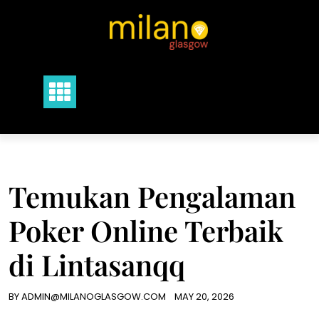
Skip
to
content
Temukan Pengalaman
Poker Online Terbaik
di Lintasanqq
BY
ADMIN@MILANOGLASGOW.COM
MAY 20, 2026