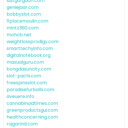
lustgurgaon.com
geniejaar.com
bobbyslot.com
11placemoulin.com
mintz360.com
mohob.net
weightlossprodigy.com
smarttechyinfo.com
digitalnotebook.org
maxualguru.com
bongdasuncity.com
slot-pachi.com
freespinsslot.com
paradisefurballs.com
aveuere.info
cannabinoidtimes.com
greenproductsgui.com
healthconcerning.com
rojgarind.com