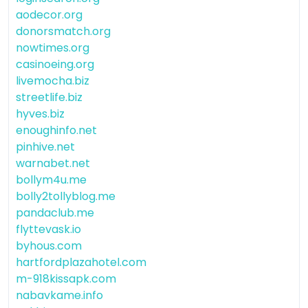
aodecor.org
donorsmatch.org
nowtimes.org
casinoeing.org
livemocha.biz
streetlife.biz
hyves.biz
enoughinfo.net
pinhive.net
warnabet.net
bollym4u.me
bolly2tollyblog.me
pandaclub.me
flyttevask.io
byhous.com
hartfordplazahotel.com
m-918kissapk.com
nabavkame.info