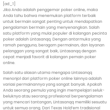
[ad_1]
Jika Anda adalah penggemar poker online, maka
Anda tahu bahwa menemukan platform terbaik
untuk bermain sangat penting untuk mendapatkan
pengalaman bermain yang menyenangkan. Salah
satu platform yang mulai populer di kalangan pecinta
poker adalah Lintasanqq. Dengan antarmuka yang
ramah pengguna, beragam permainan, dan layanan
pelanggan yang sangat baik, Lintasanqq dengan
cepat menjadi favorit di kalangan pemain poker
online.
Salah satu alasan utama mengapa Lintasanqq
menonjol dari platform poker online lainnya adalah
variasi permainannya yang sangat banyak. Apakah
Anda seorang pemula yang ingin mempelajari seluk-
beluknya atau seorang profesional berpengalaman
yang mencari tantangan, Lintasanqq memiliki sesuatu
untuk semua orang. Dari Texas Hold’em tradisional