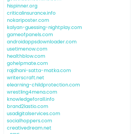
hispinner.org
criticalinsurance.info
nokariposter.com
kalyan-guessing-nightplay.com
gameofpanels.com
androidappsdownloader.com
usetimenow.com
healthblow.com
gohelpmate.com
rajdhani-satta-matka.com
writerscraft.net
elearning-childprotection.com
wrestling4mena.com
knowledgeforall.info
brand2lastio.com
usadigitalservices.com
socialhoppers.com
creativedream.net