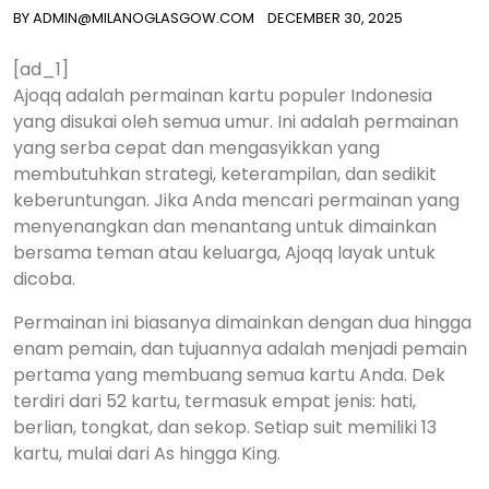
BY
ADMIN@MILANOGLASGOW.COM
DECEMBER 30, 2025
[ad_1]
Ajoqq adalah permainan kartu populer Indonesia
yang disukai oleh semua umur. Ini adalah permainan
yang serba cepat dan mengasyikkan yang
membutuhkan strategi, keterampilan, dan sedikit
keberuntungan. Jika Anda mencari permainan yang
menyenangkan dan menantang untuk dimainkan
bersama teman atau keluarga, Ajoqq layak untuk
dicoba.
Permainan ini biasanya dimainkan dengan dua hingga
enam pemain, dan tujuannya adalah menjadi pemain
pertama yang membuang semua kartu Anda. Dek
terdiri dari 52 kartu, termasuk empat jenis: hati,
berlian, tongkat, dan sekop. Setiap suit memiliki 13
kartu, mulai dari As hingga King.