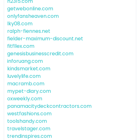
n2315.com
getwebonline.com
onlyfansheaven.com
lky08.com
ralph-fiennes.net
fielder-maximum-discount.net
fitfllex.com
genesisbusinesscredit.com
inforuang.com
kindsmarket.com
luvelylife.com
macramb.com
mypet-diary.com
oxweekly.com
panamacitydeckcontractors.com
westfashions.com
toolshandy.com
travelstager.com
trendinspires.com