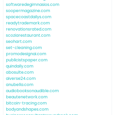
softwaredegimnasios.com
soopermagazine.com
spacecoastdailys.com
readytrademark.com
renovationsrated.com
scoziarestaurant.com
seohart.com
set-cleaning.com
promodesignai.com
publicistspaper.com
quindaily.com
abosulte.com
aiverse24.com
anubella.com
audiobooksonaudible.com
beautenetwork.com
bitcoin-tracing.com
bodyandshapes.com