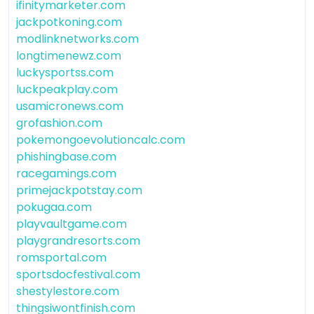
ifinitymarketer.com
jackpotkoning.com
modlinknetworks.com
longtimenewz.com
luckysportss.com
luckpeakplay.com
usamicronews.com
grofashion.com
pokemongoevolutioncalc.com
phishingbase.com
racegamings.com
primejackpotstay.com
pokugaa.com
playvaultgame.com
playgrandresorts.com
romsportal.com
sportsdocfestival.com
shestylestore.com
thingsiwontfinish.com