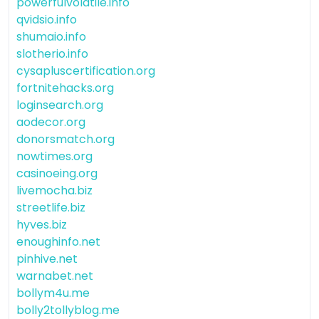
powerfulvolatile.info
qvidsio.info
shumaio.info
slotherio.info
cysapluscertification.org
fortnitehacks.org
loginsearch.org
aodecor.org
donorsmatch.org
nowtimes.org
casinoeing.org
livemocha.biz
streetlife.biz
hyves.biz
enoughinfo.net
pinhive.net
warnabet.net
bollym4u.me
bolly2tollyblog.me