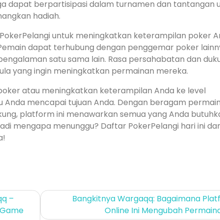
uga dapat berpartisipasi dalam turnamen dan tantangan 
angkan hadiah.
PokerPelangi untuk meningkatkan keterampilan poker 
i. Pemain dapat terhubung dengan penggemar poker lainn
ari pengalaman satu sama lain. Rasa persahabatan dan du
mula yang ingin meningkatkan permainan mereka.
 poker atau meningkatkan keterampilan Anda ke level
u Anda mencapai tujuan Anda. Dengan beragam permain
ung, platform ini menawarkan semua yang Anda butuhk
Jadi mengapa menunggu? Daftar PokerPelangi hari ini da
a!
qq –
Bangkitnya Wargaqq: Bagaimana Plat
n Game
Online Ini Mengubah Permain