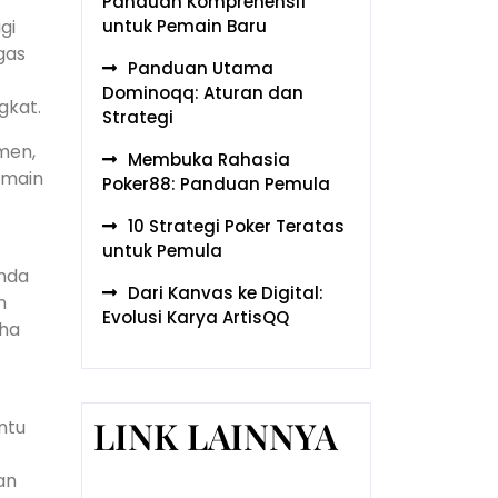
Panduan Komprehensif
gi
untuk Pemain Baru
gas
Panduan Utama
Dominoqq: Aturan dan
gkat.
Strategi
men,
Membuka Rahasia
emain
Poker88: Panduan Pemula
10 Strategi Poker Teratas
untuk Pemula
nda
Dari Kanvas ke Digital:
n
Evolusi Karya ArtisQQ
aha
LINK LAINNYA
ntu
an